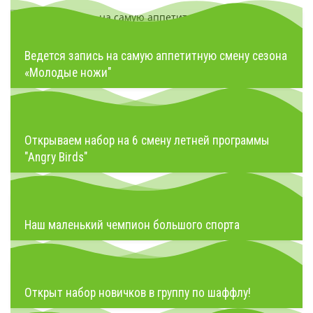
Ведется запись на самую аппетитную смену сезона
«Молодые ножи"
Открываем набор на 6 смену летней программы
"Angry Birds"
Наш маленький чемпион большого спорта
Открыт набор новичков в группу по шаффлу!