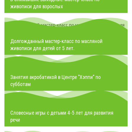
живописи для взрослых
Долгожданный мастер-класс по масляной
живописи для детей от 5 лет.
Занятия акробатикой в Центре "Хэппи" по
субботам
Словесные игры с детьми 4-5 лет для развития
речи