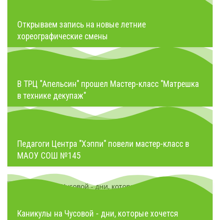
Открываем запись на новые летние
хореографические смены
В ТРЦ "Апельсин" прошел Мастер-класс "Матрешка
в технике декупаж"
Педагоги Центра "Хэппи" повели мастер-класс в
МАОУ СОШ №145
Каникулы на Чусовой - дни, которые хочется