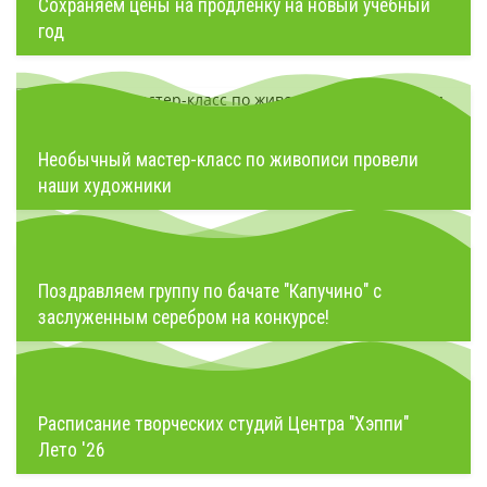
Сохраняем цены на продленку на новый учебный
год
Необычный мастер-класс по живописи провели
наши художники
Поздравляем группу по бачате "Капучино" с
заслуженным серебром на конкурсе!
Расписание творческих студий Центра "Хэппи"
Лето '26