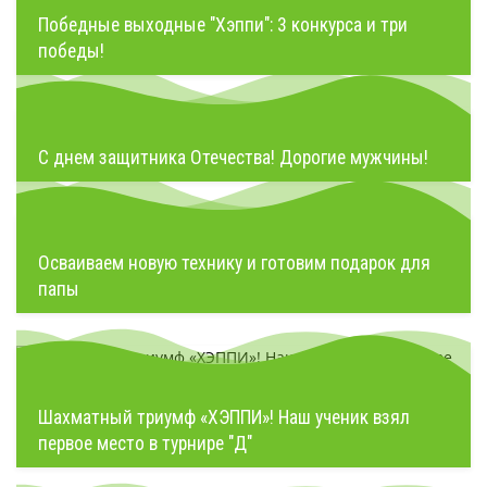
Победные выходные "Хэппи": 3 конкурса и три
победы!
С днем защитника Отечества! Дорогие мужчины!
Осваиваем новую технику и готовим подарок для
папы
Шахматный триумф «ХЭППИ»! Наш ученик взял
первое место в турнире "Д"