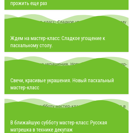
прожить еще раз
Ждем на мастер-класс: Сладкое угощение к
пасхальному столу.
Свечи, красивые украшения. Новый пасхальный
мастер-класс
В ближайшую субботу мастер-класс: Русская
матрешка в технике декупаж