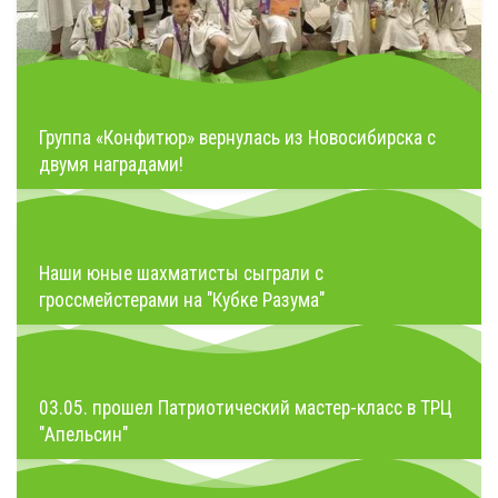
Группа «Конфитюр» вернулась из Новосибирска с
двумя наградами!
Наши юные шахматисты сыграли с
гроссмейстерами на "Кубке Разума"
03.05. прошел Патриотический мастер-класс в ТРЦ
"Апельсин"