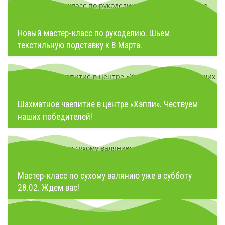
Новый мастер-класс по рукоделию. Шьем
текстильную подставку к 8 Марта.
Шахматное чаепитие в центре «Хэппи». Чествуем
наших победителей!
Мастер-класс по сухому валянию уже в субботу
28.02. Ждем вас!