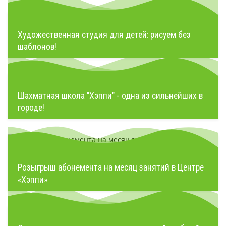
Художественная студия для детей: рисуем без
шаблонов!
Шахматная школа "Хэппи" - одна из сильнейших в
городе!
Розыгрыш абонемента на месяц занятий в Центре
«Хэппи»