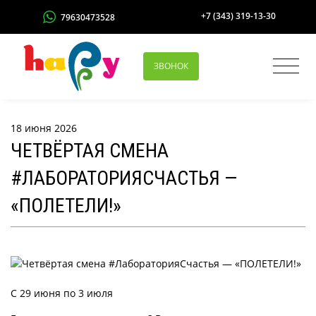
+7 (343) 319-13-30
79630473528
ЗВОНОК
18 июня 2026
ЧЕТВЁРТАЯ СМЕНА
#ЛАБОРАТОРИЯСЧАСТЬЯ —
«ПОЛЕТЕЛИ!»
С 29 июня по 3 июля