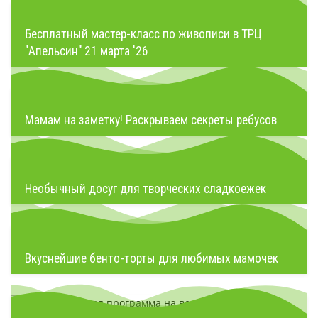
Бесплатный мастер-класс по живописи в ТРЦ
"Апельсин" 21 марта '26
Мамам на заметку! Раскрываем секреты ребусов
Необычный досуг для творческих сладкоежек
Вкуснейшие бенто-торты для любимых мамочек