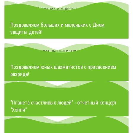
Поздравляем больших и маленьких с Днем
защиты детей!
Поздравляем юных шахматистов с присвоением
разряда!
"Планета счастливых людей" - отчетный концерт
"Хэппи"