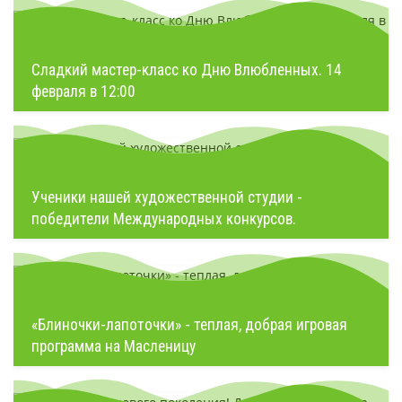
Сладкий мастер-класс ко Дню Влюбленных. 14
февраля в 12:00
Ученики нашей художественной студии -
победители Международных конкурсов.
«Блиночки-лапоточки» - теплая, добрая игровая
программа на Масленицу