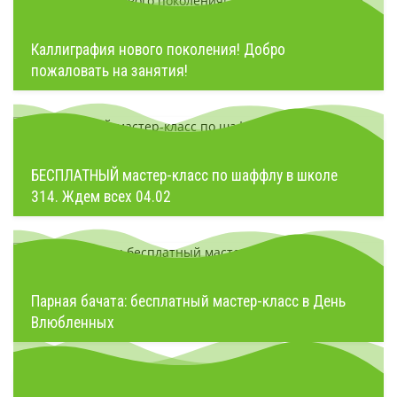
Каллиграфия нового поколения! Добро
пожаловать на занятия!
БЕСПЛАТНЫЙ мастер-класс по шаффлу в школе
314. Ждем всех 04.02
Парная бачата: бесплатный мастер-класс в День
Влюбленных