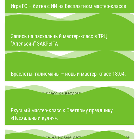
Игра ГО – битва с ИИ на Бесплатном мастер-классе
Запись на пасхальный мастер-класс в ТРЦ
"Апельсин" ЗАКРЫТА
Браслеты-талисманы – новый мастер-класс 18.04.
Вкусный мастер-класс к Светлому празднику
«Пасхальный кулич».