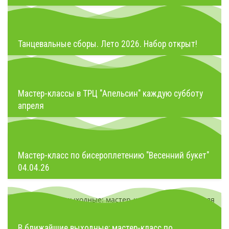
Танцевальные сборы. Лето 2026. Набор открыт!
Мастер-классы в ТРЦ "Апельсин" каждую субботу
апреля
Мастер-класс по бисероплетению "Весенний букет"
04.04.26
В ближайшие выходные: мастер-класс по