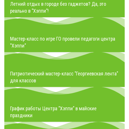
Летний отдых в городе без гаджетов? Да, это
реально в "Хэппи"!
Мастер-класс по игре ГО провели педагоги центра
"Хэппи"
Патриотический мастер-класс "Георгиевская лента"
для классов
График работы Центра "Хэппи" в майские
праздники