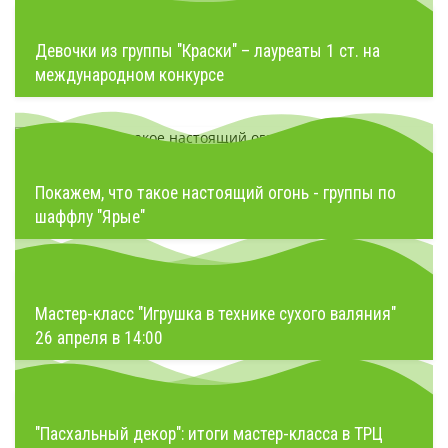
Девочки из группы "Краски" – лауреаты 1 ст. на
международном конкурсе
Покажем, что такое настоящий огонь - группы по
шаффлу "Ярые"
Мастер-класс "Игрушка в технике сухого валяния"
26 апреля в 14:00
"Пасхальный декор": итоги мастер-класса в ТРЦ