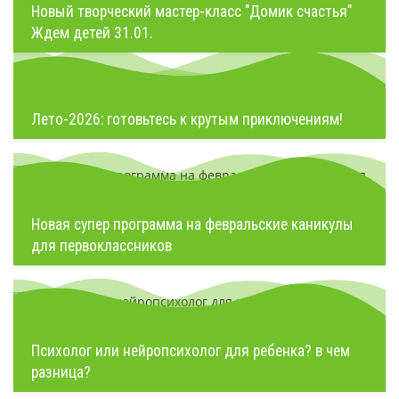
Новый творческий мастер-класс "Домик счастья"
Ждем детей 31.01.
Лето-2026: готовьтесь к крутым приключениям!
Новая супер программа на февральские каникулы
для первоклассников
Психолог или нейропсихолог для ребенка? в чем
разница?