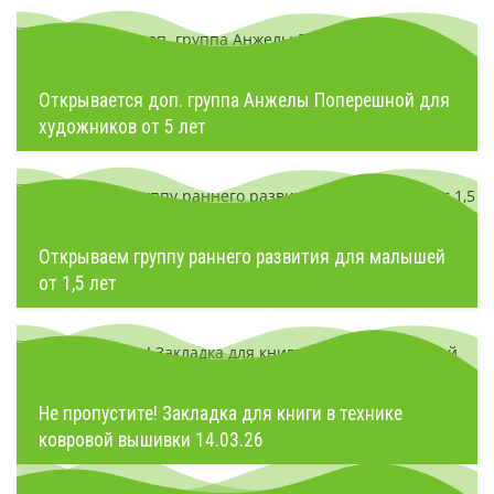
Открывается доп. группа Анжелы Поперешной для
художников от 5 лет
Открываем группу раннего развития для малышей
от 1,5 лет
Не пропустите! Закладка для книги в технике
ковровой вышивки 14.03.26