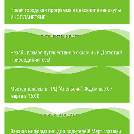
Новая городская программа на весенние каникулы
ИНОПЛАНЕТЯНЕ!
Незабываемое путешествие в сказочный Дагестан!
Присоединяйтесь!
Мастер-классы в ТРЦ "Апельсин". Ждем вас 07
марта в 16:00
Важная информация для родителей! Март глазами