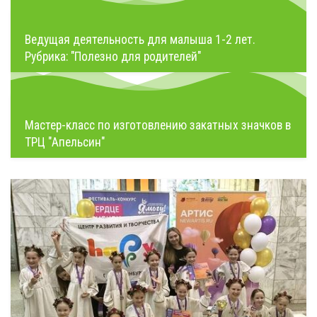
Ведущая деятельность для малыша 1-2 лет.
Рубрика: "Полезно для родителей"
Мастер-класс по изготовлению закатных значков в
ТРЦ "Апельсин"