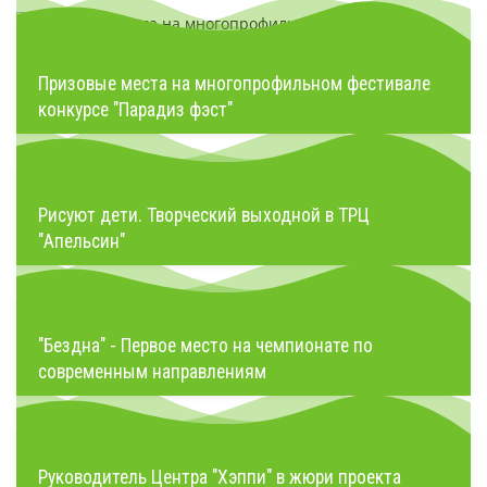
Призовые места на многопрофильном фестивале
конкурсе "Парадиз фэст"
Рисуют дети. Творческий выходной в ТРЦ
"Апельсин"
"Бездна" - Первое место на чемпионате по
современным направлениям
Руководитель Центра "Хэппи" в жюри проекта