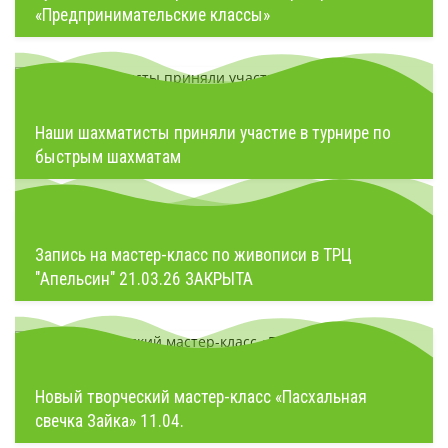
«Предпринимательские классы»
Наши шахматисты приняли участие в турнире по
быстрым шахматам
Запись на мастер-класс по живописи в ТРЦ
"Апельсин" 21.03.26 ЗАКРЫТА
Новый творческий мастер-класс «Пасхальная
свечка Зайка» 11.04.