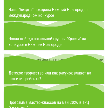
Наша "Бездна" покорила Нижний Новгород на
международном конкурсе
Новая победа вокальной группы "Краски" на
конкурсе в Нижнем Новгороде!
Детское творчество или как рисунок влияет на
развитие ребенка?
Программа мастер-классов на май 2026 в ТРЦ