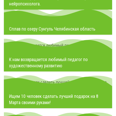
нейропсихолога.
Сплав по озеру Сунгуль Челябинская область
К нам возвращается любимый педагог по
художественному развитию
Ищем 10 человек сделать лучший подарок на 8
Марта своими руками!