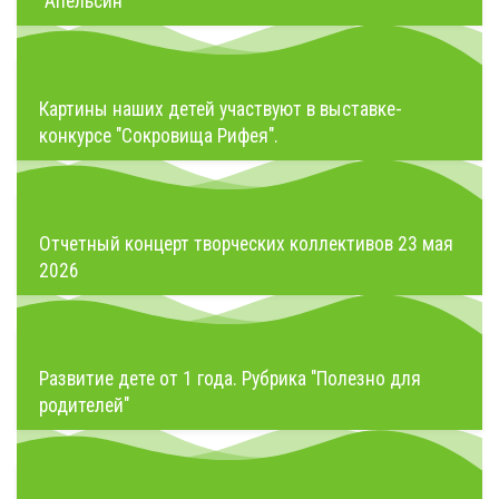
"Апельсин"
Картины наших детей участвуют в выставке-
конкурсе "Сокровища Рифея".
Отчетный концерт творческих коллективов 23 мая
2026
Развитие дете от 1 года. Рубрика "Полезно для
родителей"