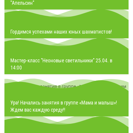
"Апельсин"
Гордимся успехами наших юных шахматистов!
Мастер-класс "Неоновые светильники" 25.04. в
14:00
Ура! Начались занятия в группе «Мама и малыш»!
Ждем вас каждую среду!!