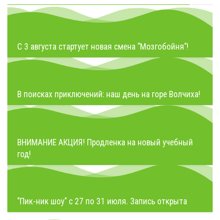
С 3 августа стартует новая смена "Мозгобойня"!
В поисках приключений: наш день на горе Волчиха!
ВНИМАНИЕ АКЦИЯ! Продленка на новый учебный
год!
"Пик-ник шоу" с 27 по 31 июля. Запись открыта