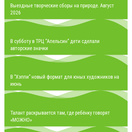
Выездные творческие сборы на природе. Август
2026
В субботу в ТРЦ "Апельсин" дети сделали
авторские значки
В "Хэппи" новый формат для юных художников на
июнь
Талант раскрывается там, где ребёнку говорят
«МОЖНО»