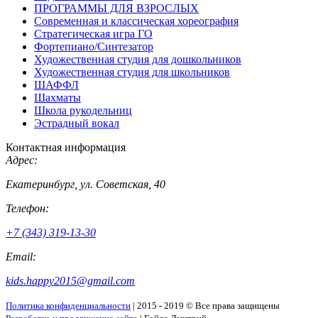
ПРОГРАММЫ ДЛЯ ВЗРОСЛЫХ
Современная и классическая хореография
Стратегическая игра ГО
Фортепиано/Синтезатор
Художественная студия для дошкольников
Художественная студия для школьников
ШАФФЛ
Шахматы
Школа рукодельниц
Эстрадный вокал
Контактная информация
Адрес:
Екатеринбург, ул. Советская, 40
Телефон:
+7 (343) 319-13-30
Email:
kids.happy2015@gmail.com
Политика конфиденциальности
| 2015 - 2019 © Все права защищены