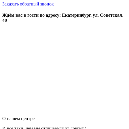
Заказать обратный звонок
Ждём вас в гости по адресу: Екатеринбург, ул. Советская,
40
О нашем центре
И все таки, чем мы отличаемся от других?