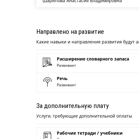
Шарипова Анастасия Владимировна
Направлено на развитие
Какие навыки и направления развития будут а
Расширение словарного запаса
Развивает
Речь
Развивает
За дополнительную плату
Услуги, требующие дополнительной оплаты
Рабочие тетради / учебники