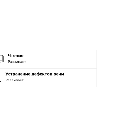
Чтение
Развивает
Устранение дефектов речи
Развивает