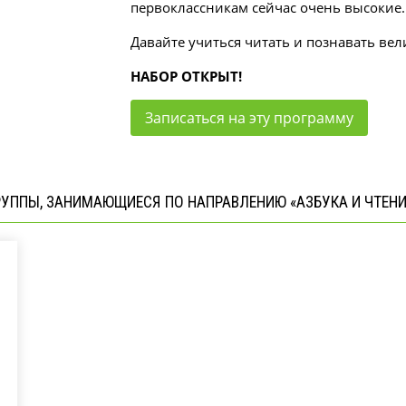
первоклассникам сейчас очень высокие
Давайте учиться читать и познавать ве
НАБОР ОТКРЫТ!
Записаться на эту программу
РУППЫ, ЗАНИМАЮЩИЕСЯ ПО НАПРАВЛЕНИЮ «АЗБУКА И ЧТЕНИ