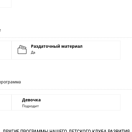
е
Раздаточный материал
Да
 программа
Девочка
Подходит
ДРУГИЕ ПРОГРАММЫ НАШЕГО ДЕТСКОГО КЛУБА РАЗВИТИЯ