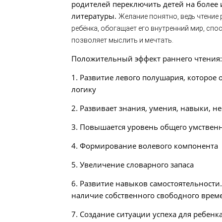
родителей переключить детей на более
литературы.
Желание понятно, ведь чтение
ребёнка, обогащает его внутренний мир, сп
позволяет мыслить и мечтать.
Положительный эффект раннего чтения:
1. Развитие левого полушария, которое
логику
2. Развивает знания, умения, навыки, 
3. Повышается уровень общего умствен
4. Формирование волевого компонента
5. Увеличение словарного запаса
6. Развитие навыков самостоятельности
наличие собственного свободного врем
7. Создание ситуации успеха для ребенка