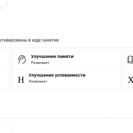
ктивированы в ходе занятия
Улучшение памяти
Развивает
Улучшение успеваемости
Развивает