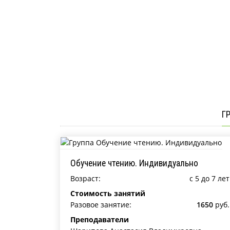
Г
Обучение чтению. Индивидуально
Возраст:
c 5 до 7 лет
Стоимость занятий
Разовое занятие:
1650
руб.
Преподаватели