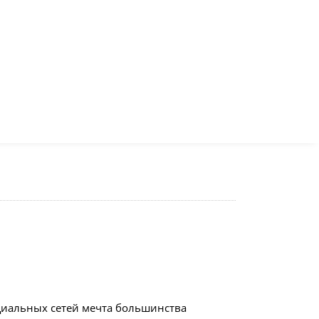
оциальных сетей мечта большинства