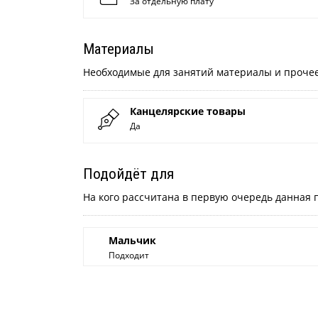
За отдельную плату
Материалы
Необходимые для занятий материалы и проче
Канцелярские товары
Да
Подойдёт для
На кого рассчитана в первую очередь данная
Мальчик
Подходит