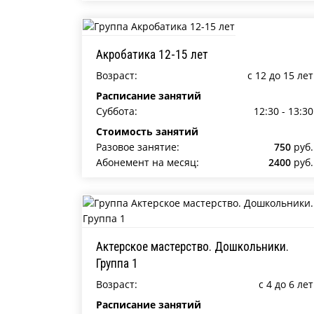
Акробатика 12-15 лет
Возраст:
c 12 до 15 лет
Расписание занятий
Суббота:
12:30 - 13:30
Стоимость занятий
Разовое занятие:
750
руб.
Абонемент на месяц:
2400
руб.
Актерское мастерство. Дошкольники.
Группа 1
Возраст:
c 4 до 6 лет
Расписание занятий