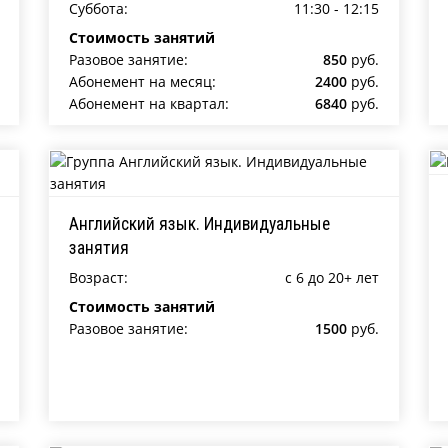
Суббота:
11:30 - 12:15
Стоимость занятий
Разовое занятие:
850
руб.
Абонемент на месяц:
2400
руб.
Абонемент на квартал:
6840
руб.
Английский язык. Индивидуальные
занятия
Возраст:
c 6 до 20+ лет
Стоимость занятий
Разовое занятие:
1500
руб.