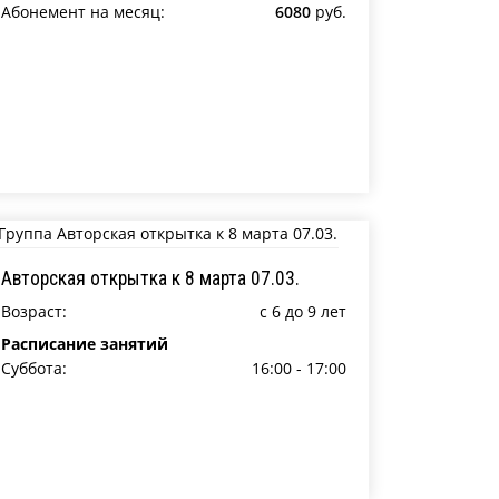
Абонемент на месяц:
6080
руб.
Авторская открытка к 8 марта 07.03.
Возраст:
c 6 до 9 лет
Расписание занятий
Суббота:
16:00 - 17:00