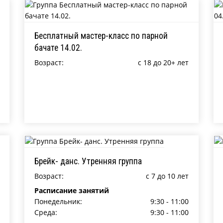
Бесплатный мастер-класс по парной
бачате 14.02.
Возраст:
c 18 до 20+ лет
Брейк- данс. Утренняя группа
Возраст:
c 7 до 10 лет
Расписание занятий
Понедельник:
9:30 - 11:00
Среда:
9:30 - 11:00