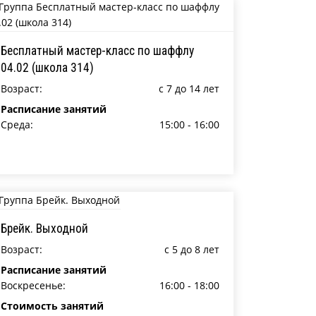
Бесплатный мастер-класс по шаффлу
04.02 (школа 314)
Возраст:
c 7 до 14 лет
Расписание занятий
Среда:
15:00 - 16:00
Брейк. Выходной
Возраст:
c 5 до 8 лет
Расписание занятий
Воскресенье:
16:00 - 18:00
Стоимость занятий