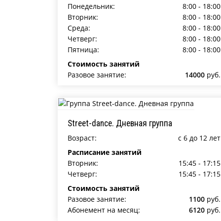
Понедельник:
8:00 - 18:00
Вторник:
8:00 - 18:00
Среда:
8:00 - 18:00
Четверг:
8:00 - 18:00
Пятница:
8:00 - 18:00
Стоимость занятий
Разовое занятие:
14000
руб.
Street-dance. Дневная группа
Возраст:
c 6 до 12 лет
Расписание занятий
Вторник:
15:45 - 17:15
Четверг:
15:45 - 17:15
Стоимость занятий
Разовое занятие:
1100
руб.
Абонемент на месяц:
6120
руб.