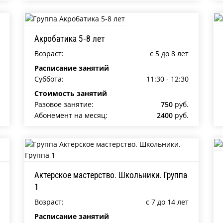
Акробатика 5-8 лет
Возраст:
c 5 до 8 лет
Расписание занятий
Суббота:
11:30 - 12:30
Стоимость занятий
Разовое занятие:
750
руб.
Абонемент на месяц:
2400
руб.
Актерское мастерство. Школьники. Группа
1
Возраст:
c 7 до 14 лет
Расписание занятий