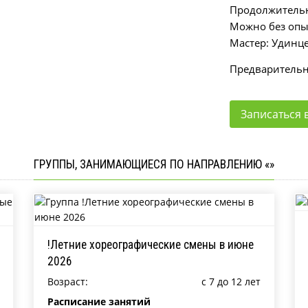
Продолжительн
Можно без опы
Мастер: Удинц
Предварительна
Записаться в
ГРУППЫ, ЗАНИМАЮЩИЕСЯ ПО НАПРАВЛЕНИЮ «»
!Летние хореографические смены в июне
2026
Возраст:
c 7 до 12 лет
Расписание занятий