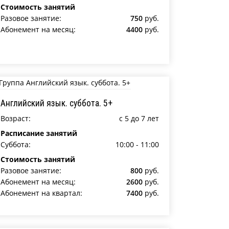
Стоимость занятий
Разовое занятие:
750
руб.
Абонемент на месяц:
4400
руб.
Английский язык. суббота. 5+
Возраст:
c 5 до 7 лет
Расписание занятий
Суббота:
10:00 - 11:00
Стоимость занятий
Разовое занятие:
800
руб.
Абонемент на месяц:
2600
руб.
Абонемент на квартал:
7400
руб.