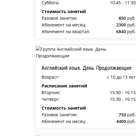
Суббота:
10:45 - 11:30
Стоимость занятий
Разовое занятие:
850
руб.
Абонемент на месяц:
2300
руб.
Абонемент на квартал:
6840
руб.
Английский язык. День. Продолжающие
Возраст:
c 10 до 13 лет
Расписание занятий
Вторник:
15:30 - 16:15
Четверг:
15:30 - 16:15
Стоимость занятий
Разовое занятие:
750
руб.
Абонемент на месяц:
4400
руб.