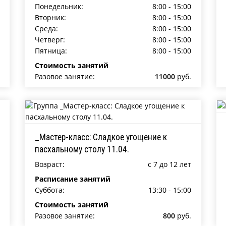
Понедельник:
8:00 - 15:00
Вторник:
8:00 - 15:00
Среда:
8:00 - 15:00
Четверг:
8:00 - 15:00
Пятница:
8:00 - 15:00
Стоимость занятий
Разовое занятие:
11000
руб.
_Мастер-класс: Сладкое угощение к
пасхальному столу 11.04.
Возраст:
c 7 до 12 лет
Расписание занятий
Суббота:
13:30 - 15:00
Стоимость занятий
Разовое занятие:
800
руб.