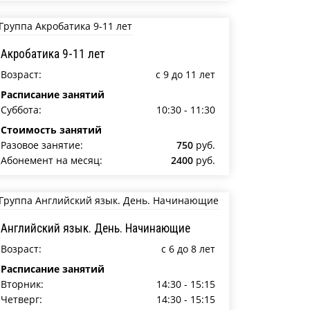
Акробатика 9-11 лет
Возраст:
c 9 до 11 лет
Расписание занятий
Суббота:
10:30 - 11:30
Стоимость занятий
Разовое занятие:
750
руб.
Абонемент на месяц:
2400
руб.
Английский язык. День. Начинающие
Возраст:
c 6 до 8 лет
Расписание занятий
Вторник:
14:30 - 15:15
Четверг:
14:30 - 15:15