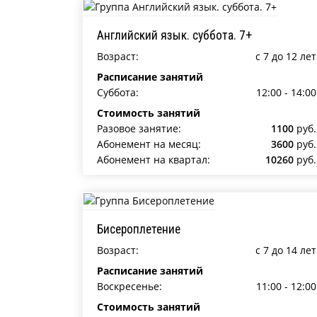
Английский язык. суббота. 7+
Возраст:
c 7 до 12 лет
Расписание занятий
Суббота:
12:00 - 14:00
Стоимость занятий
Разовое занятие:
1100
руб.
Абонемент на месяц:
3600
руб.
Абонемент на квартал:
10260
руб.
Бисероплетение
Возраст:
c 7 до 14 лет
Расписание занятий
Воскресенье:
11:00 - 12:00
Стоимость занятий