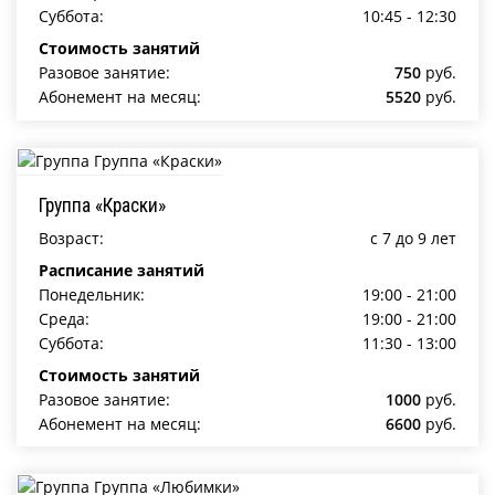
Суббота:
10:45 - 12:30
Стоимость занятий
Разовое занятие:
750
руб.
Абонемент на месяц:
5520
руб.
Группа «Краски»
Возраст:
c 7 до 9 лет
Расписание занятий
Понедельник:
19:00 - 21:00
Среда:
19:00 - 21:00
Суббота:
11:30 - 13:00
Стоимость занятий
Разовое занятие:
1000
руб.
Абонемент на месяц:
6600
руб.