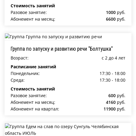
Стоимость занятий
Разовое занятие:
1000
руб.
Абонемент на месяц:
6600
руб.
Группа по запуску и развитию речи "Болтушка"
Возраст:
c 2 до 4 лет
Расписание занятий
Понедельник:
17:30 - 18:00
Среда:
17:30 - 18:00
Стоимость занятий
Разовое занятие:
600
руб.
Абонемент на месяц:
4160
руб.
Абонемент на квартал:
11900
руб.