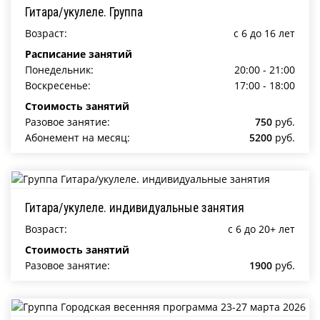
Гитара/укулеле. Группа
Возраст:
c 6 до 16 лет
Расписание занятий
Понедельник:
20:00 - 21:00
Воскресенье:
17:00 - 18:00
Стоимость занятий
Разовое занятие:
750
руб.
Абонемент на месяц:
5200
руб.
Гитара/укулеле. индивидуальные занятия
Возраст:
c 6 до 20+ лет
Стоимость занятий
Разовое занятие:
1900
руб.