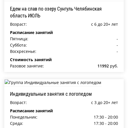
Едем на слав по озеру Сунгуль Челябинская
область ИЮЛЬ
Возраст:
c 6 до 20+ лет
Расписание занятий
Пятница:
-
Суббота:
-
Воскресенье:
-
Стоимость занятий
Разовое занятие:
11992
руб.
Индивидуальные занятия с логопедом
Возраст:
c 3 до 20+ лет
Расписание занятий
Понедельник:
17:30 - 20:00
Среда:
17:30 - 20:00