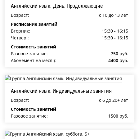
Английский язык. День. Продолжающие
Возраст:
c 10 до 13 лет
Расписание занятий
Вторник:
15:30 - 16:15
Четверг:
15:30 - 16:15
Стоимость занятий
Разовое занятие:
750
руб.
Абонемент на месяц:
4400
руб.
Английский язык. Индивидуальные занятия
Возраст:
c 6 до 20+ лет
Стоимость занятий
Разовое занятие:
1500
руб.