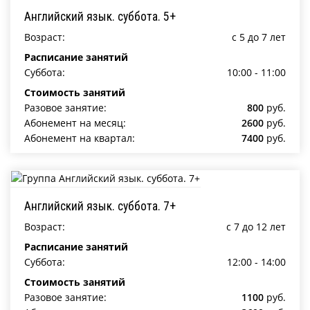
Английский язык. суббота. 5+
Возраст:
c 5 до 7 лет
Расписание занятий
Суббота:
10:00 - 11:00
Стоимость занятий
Разовое занятие:
800
руб.
Абонемент на месяц:
2600
руб.
Абонемент на квартал:
7400
руб.
Английский язык. суббота. 7+
Возраст:
c 7 до 12 лет
Расписание занятий
Суббота:
12:00 - 14:00
Стоимость занятий
Разовое занятие:
1100
руб.