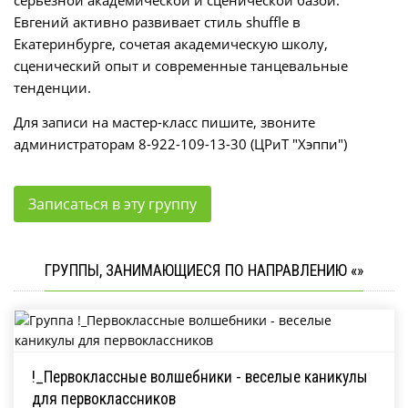
Евгений активно развивает стиль shuffle в
Екатеринбурге, сочетая академическую школу,
сценический опыт и современные танцевальные
тенденции.
Для записи на мастер-класс пишите, звоните
администраторам 8-922-109-13-30 (ЦРиТ "Хэппи")
Записаться в эту группу
ГРУППЫ, ЗАНИМАЮЩИЕСЯ ПО НАПРАВЛЕНИЮ «»
!_Первоклассные волшебники - веселые каникулы
для первоклассников