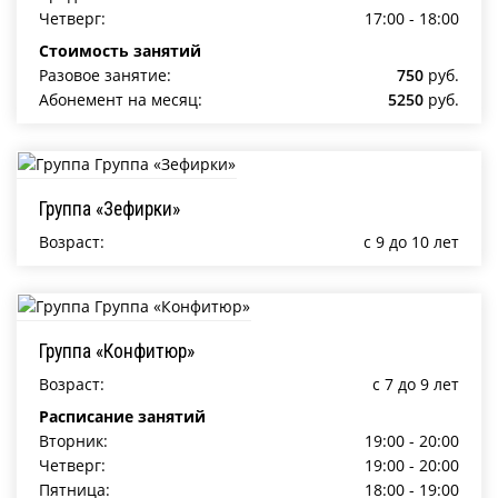
Четверг:
17:00 - 18:00
Стоимость занятий
Разовое занятие:
750
руб.
Абонемент на месяц:
5250
руб.
Группа «Зефирки»
Возраст:
c 9 до 10 лет
Группа «Конфитюр»
Возраст:
c 7 до 9 лет
Расписание занятий
Вторник:
19:00 - 20:00
Четверг:
19:00 - 20:00
Пятница:
18:00 - 19:00