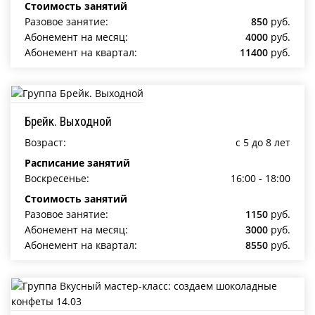
Стоимость занятий
Разовое занятие:
850
руб.
Абонемент на месяц:
4000
руб.
Абонемент на квартал:
11400
руб.
Брейк. Выходной
Возраст:
c 5 до 8 лет
Расписание занятий
Воскресенье:
16:00 - 18:00
Стоимость занятий
Разовое занятие:
1150
руб.
Абонемент на месяц:
3000
руб.
Абонемент на квартал:
8550
руб.