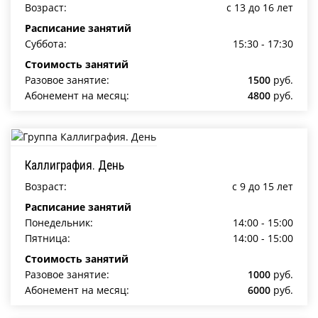
Возраст:
c 13 до 16 лет
Расписание занятий
Суббота:
15:30 - 17:30
Стоимость занятий
Разовое занятие:
1500
руб.
Абонемент на месяц:
4800
руб.
Каллиграфия. День
Возраст:
c 9 до 15 лет
Расписание занятий
Понедельник:
14:00 - 15:00
Пятница:
14:00 - 15:00
Стоимость занятий
Разовое занятие:
1000
руб.
Абонемент на месяц:
6000
руб.