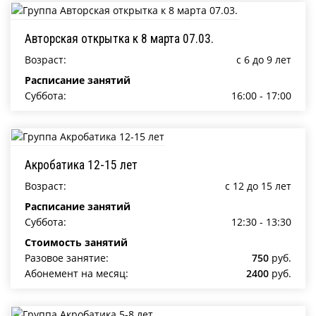
Авторская открытка к 8 марта 07.03.
Возраст:
c 6 до 9 лет
Расписание занятий
Суббота:
16:00 - 17:00
Акробатика 12-15 лет
Возраст:
c 12 до 15 лет
Расписание занятий
Суббота:
12:30 - 13:30
Стоимость занятий
Разовое занятие:
750
руб.
Абонемент на месяц:
2400
руб.