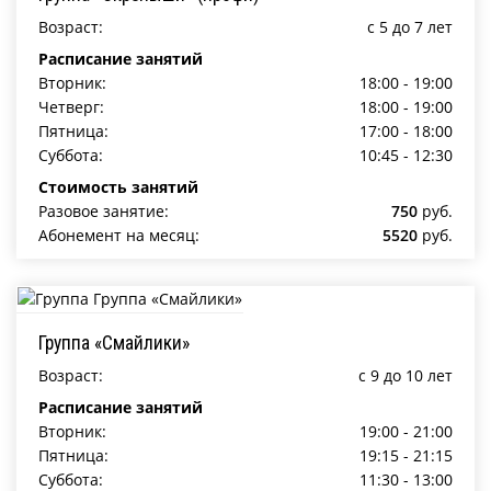
Возраст:
c 5 до 7 лет
Расписание занятий
Вторник:
18:00 - 19:00
Четверг:
18:00 - 19:00
Пятница:
17:00 - 18:00
Суббота:
10:45 - 12:30
Стоимость занятий
Разовое занятие:
750
руб.
Абонемент на месяц:
5520
руб.
Группа «Смайлики»
Возраст:
c 9 до 10 лет
Расписание занятий
Вторник:
19:00 - 21:00
Пятница:
19:15 - 21:15
Суббота:
11:30 - 13:00