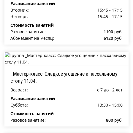
Расписание занятий
Вторник:
15:45 - 17:15
Четверг:
15:45 - 17:15
Стоимость занятий
Разовое занятие:
1100
руб.
Абонемент на месяц:
6120
руб.
_Мастер-класс: Сладкое угощение к пасхальному
столу 11.04.
Возраст:
c 7 до 12 лет
Расписание занятий
Суббота:
13:30 - 15:00
Стоимость занятий
Разовое занятие:
800
руб.