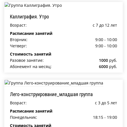
Каллиграфия. Утро
Возраст:
c 7 до 12 лет
Расписание занятий
Вторник:
9:00 - 10:00
Четверг:
9:00 - 10:00
Стоимость занятий
Разовое занятие:
1000
руб.
Абонемент на месяц:
6000
руб.
Лего-конструирование_младшая группа
Возраст:
c 3 до 5 лет
Расписание занятий
Понедельник:
18:15 - 19:00
Стоимость занятий