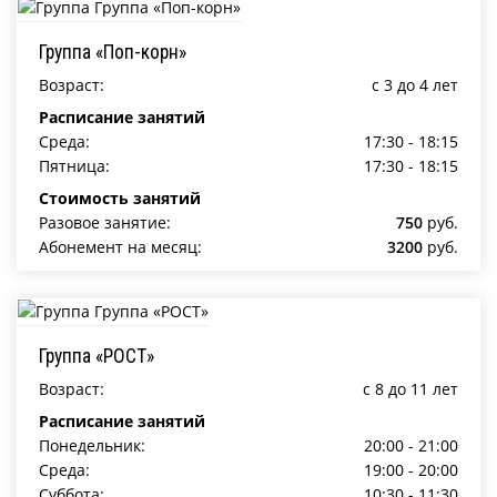
Группа «Поп-корн»
Возраст:
c 3 до 4 лет
Расписание занятий
Среда:
17:30 - 18:15
Пятница:
17:30 - 18:15
Стоимость занятий
Разовое занятие:
750
руб.
Абонемент на месяц:
3200
руб.
Группа «РОСТ»
Возраст:
c 8 до 11 лет
Расписание занятий
Понедельник:
20:00 - 21:00
Среда:
19:00 - 20:00
Суббота:
10:30 - 11:30