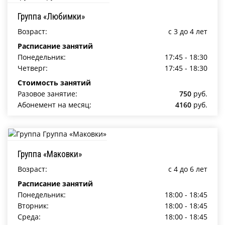
Группа «Любимки»
Возраст:
c 3 до 4 лет
Расписание занятий
Понедельник:
17:45 - 18:30
Четверг:
17:45 - 18:30
Стоимость занятий
Разовое занятие:
750
руб.
Абонемент на месяц:
4160
руб.
Группа «Маковки»
Возраст:
c 4 до 6 лет
Расписание занятий
Понедельник:
18:00 - 18:45
Вторник:
18:00 - 18:45
Среда:
18:00 - 18:45