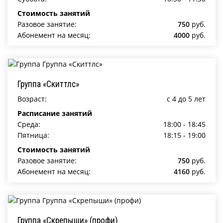
Стоимость занятий
Разовое занятие:
750
руб.
Абонемент на месяц:
4000
руб.
Группа «Скиттлс»
Возраст:
c 4 до 5 лет
Расписание занятий
Среда:
18:00 - 18:45
Пятница:
18:15 - 19:00
Стоимость занятий
Разовое занятие:
750
руб.
Абонемент на месяц:
4160
руб.
Группа «Скрепыши» (профи)