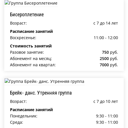
Бисероплетение
Возраст:
c 7 до 14 лет
Расписание занятий
Воскресенье:
11:00 - 12:00
Стоимость занятий
Разовое занятие:
750
руб.
Абонемент на месяц:
2500
руб.
Абонемент на квартал:
7000
руб.
Брейк- данс. Утренняя группа
Возраст:
c 7 до 10 лет
Расписание занятий
Понедельник:
9:30 - 11:00
Среда:
9:30 - 11:00