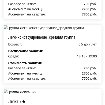
Разовое занятие:
750
руб.
Абонемент на месяц:
2700
руб.
Абонемент на квартал:
7700
руб.
Лего-конструирование_средняя группа
Возраст:
c 5 до 7 лет
Расписание занятий
Среда:
18:15 - 19:00
Стоимость занятий
Разовое занятие:
750
руб.
Абонемент на месяц:
2700
руб.
Абонемент на квартал:
7700
руб.
Лепка 3-6