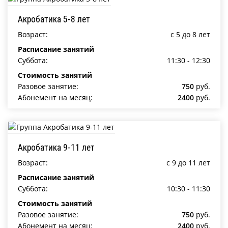
Акробатика 5-8 лет
Возраст:
c 5 до 8 лет
Расписание занятий
Суббота:
11:30 - 12:30
Стоимость занятий
Разовое занятие:
750
руб.
Абонемент на месяц:
2400
руб.
Акробатика 9-11 лет
Возраст:
c 9 до 11 лет
Расписание занятий
Суббота:
10:30 - 11:30
Стоимость занятий
Разовое занятие:
750
руб.
Абонемент на месяц:
2400
руб.