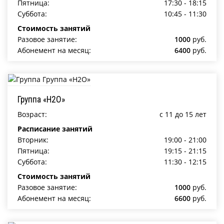
Пятница:
17:30 - 18:15
Суббота:
10:45 - 11:30
Стоимость занятий
Разовое занятие:
1000
руб.
Абонемент на месяц:
6400
руб.
Группа «Н2О»
Возраст:
c 11 до 15 лет
Расписание занятий
Вторник:
19:00 - 21:00
Пятница:
19:15 - 21:15
Суббота:
11:30 - 12:15
Стоимость занятий
Разовое занятие:
1000
руб.
Абонемент на месяц:
6600
руб.