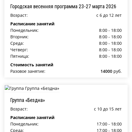
Городская весенняя программа 23-27 марта 2026
Возраст:
c 6 до 12 лет
Расписание занятий
Понедельник:
8:00 - 18:00
Вторник:
8:00 - 18:00
Среда:
8:00 - 18:00
Четверг:
8:00 - 18:00
Пятница:
8:00 - 18:00
Стоимость занятий
Разовое занятие:
14000
руб.
Группа «Бездна»
Возраст:
c 10 до 15 лет
Расписание занятий
Понедельник:
17:00 - 18:00
Среда:
17:00 - 18:00