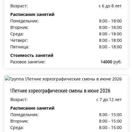
Возраст:
c 6 до 8 лет
Расписание занятий
Понедельник:
8:00 - 18:00
Вторник:
8:00 - 18:00
Среда:
8:00 - 18:00
Четверг:
8:00 - 18:00
Пятница:
8:00 - 18:00
Стоимость занятий
Разовое занятие:
14000
руб.
!Летние хореографические смены в июне 2026
Возраст:
c 7 до 12 лет
Расписание занятий
Понедельник:
8:00 - 15:00
Вторник:
8:00 - 15:00
Среда:
8:00 - 15:00