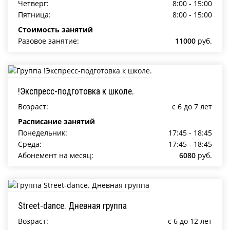
Четверг:
8:00 - 15:00
Пятница:
8:00 - 15:00
Стоимость занятий
Разовое занятие:
11000
руб.
!Экспресс-подготовка к школе.
Возраст:
c 6 до 7 лет
Расписание занятий
Понедельник:
17:45 - 18:45
Среда:
17:45 - 18:45
Абонемент на месяц:
6080
руб.
Street-dance. Дневная группа
Возраст:
c 6 до 12 лет