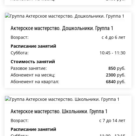
Актерское мастерство. Дошкольники. Группа 1
Возраст:
c 4 до 6 лет
Расписание занятий
Суббота:
10:45 - 11:30
Стоимость занятий
Разовое занятие:
850
руб.
Абонемент на месяц:
2300
руб.
Абонемент на квартал:
6840
руб.
Актерское мастерство. Школьники. Группа 1
Возраст:
c 7 до 14 лет
Расписание занятий
Суббота:
11:30 - 12:15