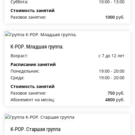
Суббота:
10:00 - 13:00
Стоимость занятий
Разовое занятие:
1000
руб.
К-РОР. Младшая группа.
Возраст:
c 7 до 12 лет
Расписание занятий
Понедельник:
19:00 - 20:00
Среда:
19:00 - 20:00
Стоимость занятий
Разовое занятие:
750
руб.
Абонемент на месяц:
4800
руб.
К-РОР. Старшая группа