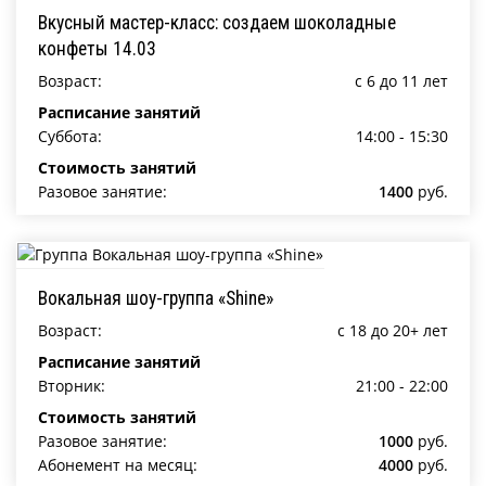
Вкусный мастер-класс: создаем шоколадные
конфеты 14.03
Возраст:
c 6 до 11 лет
Расписание занятий
Суббота:
14:00 - 15:30
Стоимость занятий
Разовое занятие:
1400
руб.
Вокальная шоу-группа «Shine»
Возраст:
c 18 до 20+ лет
Расписание занятий
Вторник:
21:00 - 22:00
Стоимость занятий
Разовое занятие:
1000
руб.
Абонемент на месяц:
4000
руб.