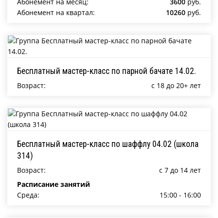
Абонемент на месяц:
3600
руб.
Абонемент на квартал:
10260
руб.
Бесплатный мастер-класс по парной бачате 14.02.
Возраст:
c 18 до 20+ лет
Бесплатный мастер-класс по шаффлу 04.02 (школа
314)
Возраст:
c 7 до 14 лет
Расписание занятий
Среда:
15:00 - 16:00