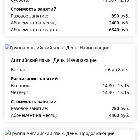
Стоимость занятий
Разовое занятие:
850
руб.
Абонемент на месяц:
2400
руб.
Абонемент на квартал:
6840
руб.
Английский язык. День. Начинающие
Возраст:
c 6 до 8 лет
Расписание занятий
Вторник:
14:30 - 15:15
Четверг:
14:30 - 15:15
Стоимость занятий
Разовое занятие:
750
руб.
Абонемент на месяц:
4400
руб.