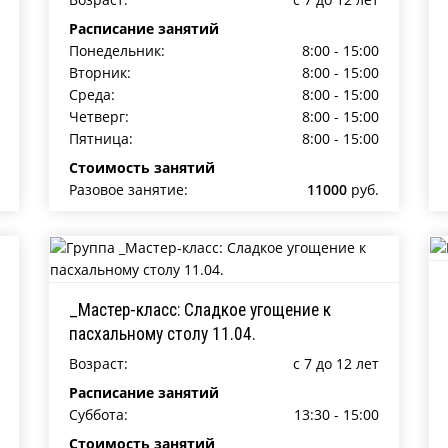
Расписание занятий
Понедельник:
8:00 - 15:00
Вторник:
8:00 - 15:00
Среда:
8:00 - 15:00
Четверг:
8:00 - 15:00
Пятница:
8:00 - 15:00
Стоимость занятий
Разовое занятие:
11000
руб.
_Мастер-класс: Сладкое угощение к
пасхальному столу 11.04.
Возраст:
c 7 до 12 лет
Расписание занятий
Суббота:
13:30 - 15:00
Стоимость занятий