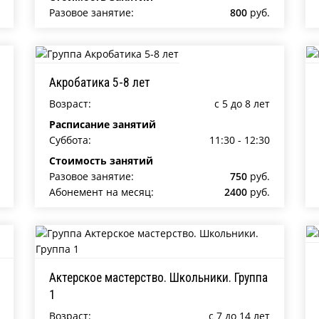
Разовое занятие:
800
руб.
Акробатика 5-8 лет
Возраст:
c 5 до 8 лет
Расписание занятий
Суббота:
11:30 - 12:30
Стоимость занятий
Разовое занятие:
750
руб.
Абонемент на месяц:
2400
руб.
Актерское мастерство. Школьники. Группа
1
Возраст:
c 7 до 14 лет