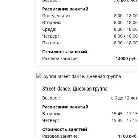
Расписание занятий
Понедельник:
8:00 - 18:00
Вторник:
8:00 - 18:00
Среда:
8:00 - 18:00
Четверг:
8:00 - 18:00
Пятница:
8:00 - 18:00
Стоимость занятий
Разовое занятие:
14000
руб.
Street-dance. Дневная группа
Возраст:
c 6 до 12 лет
Расписание занятий
Вторник:
15:45 - 17:15
Четверг:
15:45 - 17:15
Стоимость занятий
Разовое занятие:
1100
руб.