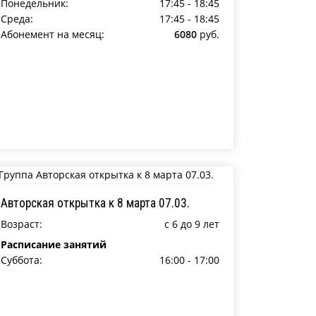
Понедельник:
17:45 - 18:45
Среда:
17:45 - 18:45
Абонемент на месяц:
6080
руб.
Авторская открытка к 8 марта 07.03.
Возраст:
c 6 до 9 лет
Расписание занятий
Суббота:
16:00 - 17:00