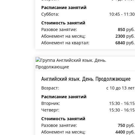
Расписание занятий
Суббота:
10:45 - 11:30
Стоимость занятий
Разовое занятие:
850
руб.
Абонемент на месяц:
2300
руб.
Абонемент на квартал:
6840
руб.
Английский язык. День. Продолжающие
Возраст:
c 10 до 13 лет
Расписание занятий
Вторник:
15:30 - 16:15
Четверг:
15:30 - 16:15
Стоимость занятий
Разовое занятие:
750
руб.
Абонемент на месяц:
4400
руб.