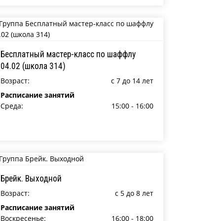
Бесплатный мастер-класс по шаффлу
04.02 (школа 314)
Возраст:
c 7 до 14 лет
Расписание занятий
Среда:
15:00 - 16:00
Брейк. Выходной
Возраст:
c 5 до 8 лет
Расписание занятий
Воскресенье:
16:00 - 18:00