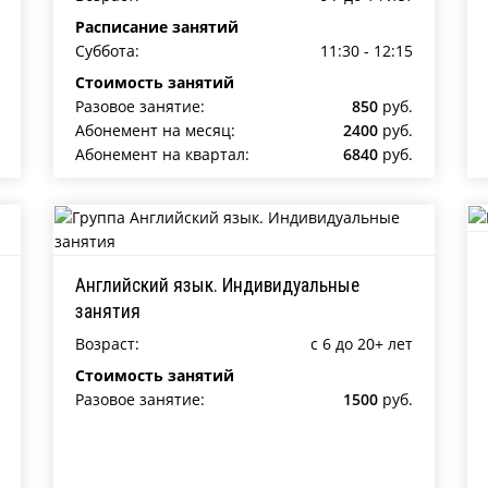
Расписание занятий
Суббота:
11:30 - 12:15
Стоимость занятий
Разовое занятие:
850
руб.
Абонемент на месяц:
2400
руб.
Абонемент на квартал:
6840
руб.
Английский язык. Индивидуальные
занятия
Возраст:
c 6 до 20+ лет
Стоимость занятий
Разовое занятие:
1500
руб.