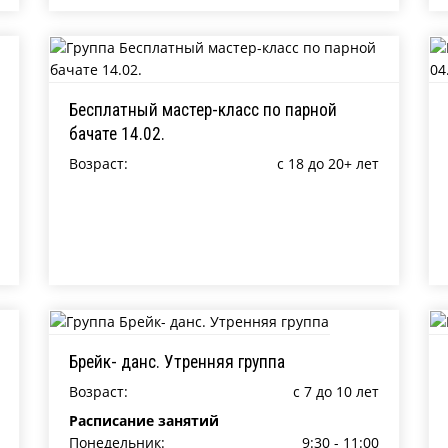
Бесплатный мастер-класс по парной
бачате 14.02.
Возраст:
c 18 до 20+ лет
Брейк- данс. Утренняя группа
Возраст:
c 7 до 10 лет
Расписание занятий
Понедельник:
9:30 - 11:00