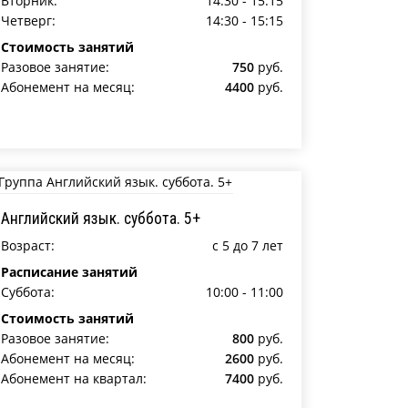
Вторник:
14:30 - 15:15
Четверг:
14:30 - 15:15
Стоимость занятий
Разовое занятие:
750
руб.
Абонемент на месяц:
4400
руб.
Английский язык. суббота. 5+
Возраст:
c 5 до 7 лет
Расписание занятий
Суббота:
10:00 - 11:00
Стоимость занятий
Разовое занятие:
800
руб.
Абонемент на месяц:
2600
руб.
Абонемент на квартал:
7400
руб.