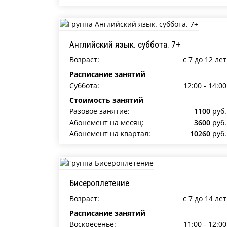
Английский язык. суббота. 7+
Возраст:
c 7 до 12 лет
Расписание занятий
Суббота:
12:00 - 14:00
Стоимость занятий
Разовое занятие:
1100
руб.
Абонемент на месяц:
3600
руб.
Абонемент на квартал:
10260
руб.
Бисероплетение
Возраст:
c 7 до 14 лет
Расписание занятий
Воскресенье:
11:00 - 12:00