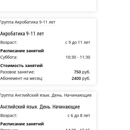
Акробатика 9-11 лет
Возраст:
c 9 до 11 лет
Расписание занятий
Суббота:
10:30 - 11:30
Стоимость занятий
Разовое занятие:
750
руб.
Абонемент на месяц:
2400
руб.
Английский язык. День. Начинающие
Возраст:
c 6 до 8 лет
Расписание занятий