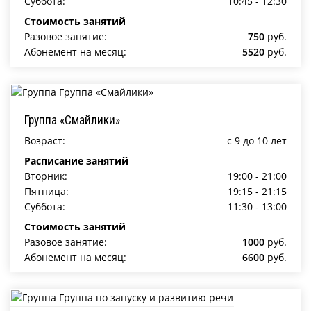
Суббота:
10:45 - 12:30
Стоимость занятий
Разовое занятие:
750
руб.
Абонемент на месяц:
5520
руб.
Группа «Смайлики»
Возраст:
c 9 до 10 лет
Расписание занятий
Вторник:
19:00 - 21:00
Пятница:
19:15 - 21:15
Суббота:
11:30 - 13:00
Стоимость занятий
Разовое занятие:
1000
руб.
Абонемент на месяц:
6600
руб.