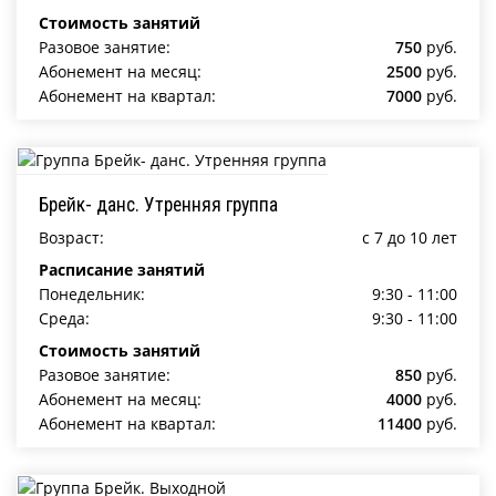
Стоимость занятий
Разовое занятие:
750
руб.
Абонемент на месяц:
2500
руб.
Абонемент на квартал:
7000
руб.
Брейк- данс. Утренняя группа
Возраст:
c 7 до 10 лет
Расписание занятий
Понедельник:
9:30 - 11:00
Среда:
9:30 - 11:00
Стоимость занятий
Разовое занятие:
850
руб.
Абонемент на месяц:
4000
руб.
Абонемент на квартал:
11400
руб.