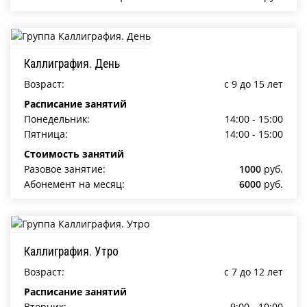
Каллиграфия. День
Возраст:
c 9 до 15 лет
Расписание занятий
Понедельник:
14:00 - 15:00
Пятница:
14:00 - 15:00
Стоимость занятий
Разовое занятие:
1000
руб.
Абонемент на месяц:
6000
руб.
Каллиграфия. Утро
Возраст:
c 7 до 12 лет
Расписание занятий
Вторник:
9:00 - 10:00