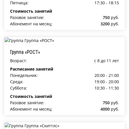
Пятница:
17:30 - 18:15
Стоимость занятий
Разовое занятие:
750
руб.
Абонемент на месяц:
3200
руб.
Группа «РОСТ»
Возраст:
c 8 до 11 лет
Расписание занятий
Понедельник:
20:00 - 21:00
Среда:
19:00 - 20:00
Суббота:
10:30 - 11:30
Стоимость занятий
Разовое занятие:
750
руб.
Абонемент на месяц:
4000
руб.