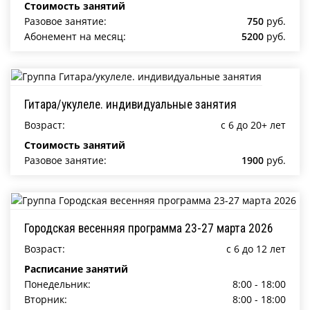
Стоимость занятий
Разовое занятие:
750
руб.
Абонемент на месяц:
5200
руб.
Гитара/укулеле. индивидуальные занятия
Возраст:
c 6 до 20+ лет
Стоимость занятий
Разовое занятие:
1900
руб.
Городская весенняя программа 23-27 марта 2026
Возраст:
c 6 до 12 лет
Расписание занятий
Понедельник:
8:00 - 18:00
Вторник:
8:00 - 18:00