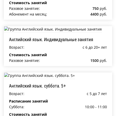
Стоимость занятий
Разовое занятие:
750
руб.
Абонемент на месяц:
4400
руб.
Английский язык. Индивидуальные занятия
Возраст:
c 6 до 20+ лет
Стоимость занятий
Разовое занятие:
1500
руб.
Английский язык. суббота. 5+
Возраст:
c 5 до 7 лет
Расписание занятий
Суббота:
10:00 - 11:00
Стоимость занятий