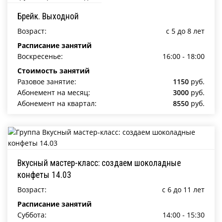
Брейк. Выходной
Возраст:
c 5 до 8 лет
Расписание занятий
Воскресенье:
16:00 - 18:00
Стоимость занятий
Разовое занятие:
1150
руб.
Абонемент на месяц:
3000
руб.
Абонемент на квартал:
8550
руб.
Вкусный мастер-класс: создаем шоколадные
конфеты 14.03
Возраст:
c 6 до 11 лет
Расписание занятий
Суббота:
14:00 - 15:30