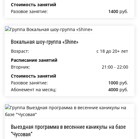
Стоимость занятий
Разовое занятие:
1400
руб.
Вокальная шоу-группа «Shine»
Возраст:
c 18 до 20+ лет
Расписание занятий
Вторник:
21:00 - 22:00
Стоимость занятий
Разовое занятие:
1000
руб.
Абонемент на месяц:
4000
руб.
Выездная программа в весенние каникулы на базе
"Чусовая"