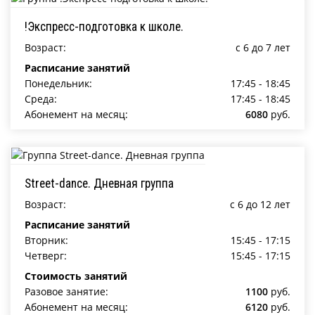
!Экспресс-подготовка к школе.
Возраст:
c 6 до 7 лет
Расписание занятий
Понедельник:
17:45 - 18:45
Среда:
17:45 - 18:45
Абонемент на месяц:
6080
руб.
Street-dance. Дневная группа
Возраст:
c 6 до 12 лет
Расписание занятий
Вторник:
15:45 - 17:15
Четверг:
15:45 - 17:15
Стоимость занятий
Разовое занятие:
1100
руб.
Абонемент на месяц:
6120
руб.