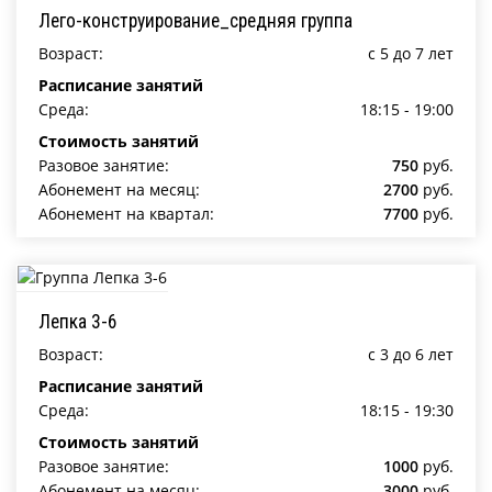
Лего-конструирование_средняя группа
Возраст:
c 5 до 7 лет
Расписание занятий
Среда:
18:15 - 19:00
Стоимость занятий
Разовое занятие:
750
руб.
Абонемент на месяц:
2700
руб.
Абонемент на квартал:
7700
руб.
Лепка 3-6
Возраст:
c 3 до 6 лет
Расписание занятий
Среда:
18:15 - 19:30
Стоимость занятий
Разовое занятие:
1000
руб.
Абонемент на месяц:
3000
руб.