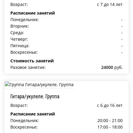
Возраст:
c 7 до 14 лет
Расписание занятий
Понедельник:
-
Вторник:
-
Среда:
-
Четверг:
-
Пятница:
-
Воскресенье:
-
Стоимость занятий
Разовое занятие:
24000
руб.
Гитара/укулеле. Группа
Возраст:
c 6 до 16 лет
Расписание занятий
Понедельник:
20:00 - 21:00
Воскресенье:
17:00 - 18:00