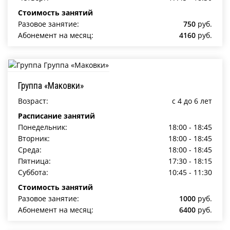
Стоимость занятий
Разовое занятие:
750
руб.
Абонемент на месяц:
4160
руб.
Группа «Маковки»
Возраст:
c 4 до 6 лет
Расписание занятий
Понедельник:
18:00 - 18:45
Вторник:
18:00 - 18:45
Среда:
18:00 - 18:45
Пятница:
17:30 - 18:15
Суббота:
10:45 - 11:30
Стоимость занятий
Разовое занятие:
1000
руб.
Абонемент на месяц:
6400
руб.