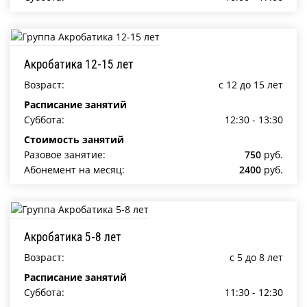
Акробатика 12-15 лет
Возраст:
c 12 до 15 лет
Расписание занятий
Суббота:
12:30 - 13:30
Стоимость занятий
Разовое занятие:
750
руб.
Абонемент на месяц:
2400
руб.
Акробатика 5-8 лет
Возраст:
c 5 до 8 лет
Расписание занятий
Суббота:
11:30 - 12:30