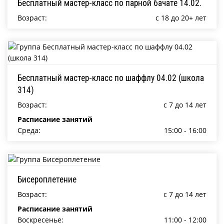
Бесплатный мастер-класс по парной бачате 14.02.
Возраст:
c 18 до 20+ лет
Бесплатный мастер-класс по шаффлу 04.02 (школа
314)
Возраст:
c 7 до 14 лет
Расписание занятий
Среда:
15:00 - 16:00
Бисероплетение
Возраст:
c 7 до 14 лет
Расписание занятий
Воскресенье:
11:00 - 12:00