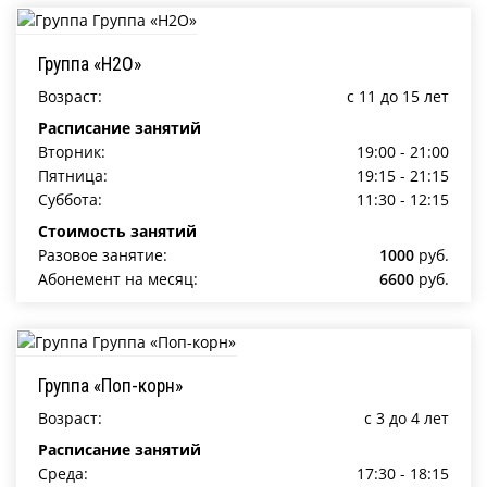
Группа «Н2О»
Возраст:
c 11 до 15 лет
Расписание занятий
Вторник:
19:00 - 21:00
Пятница:
19:15 - 21:15
Суббота:
11:30 - 12:15
Стоимость занятий
Разовое занятие:
1000
руб.
Абонемент на месяц:
6600
руб.
Группа «Поп-корн»
Возраст:
c 3 до 4 лет
Расписание занятий
Среда:
17:30 - 18:15