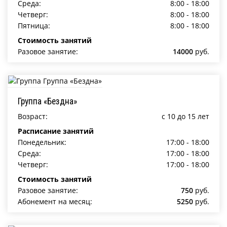
Среда:
8:00 - 18:00
Четверг:
8:00 - 18:00
Пятница:
8:00 - 18:00
Стоимость занятий
Разовое занятие:
14000
руб.
Группа «Бездна»
Возраст:
c 10 до 15 лет
Расписание занятий
Понедельник:
17:00 - 18:00
Среда:
17:00 - 18:00
Четверг:
17:00 - 18:00
Стоимость занятий
Разовое занятие:
750
руб.
Абонемент на месяц:
5250
руб.