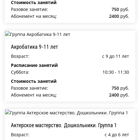
Стоимость занятий
Разовое занятие:
750
руб.
Абонемент на месяц:
2400
руб.
Акробатика 9-11 лет
Возраст:
c 9 до 11 лет
Расписание занятий
Суббота:
10:30 - 11:30
Стоимость занятий
Разовое занятие:
750
руб.
Абонемент на месяц:
2400
руб.
Актерское мастерство. Дошкольники. Группа 1
Возраст:
c 4 до 6 лет