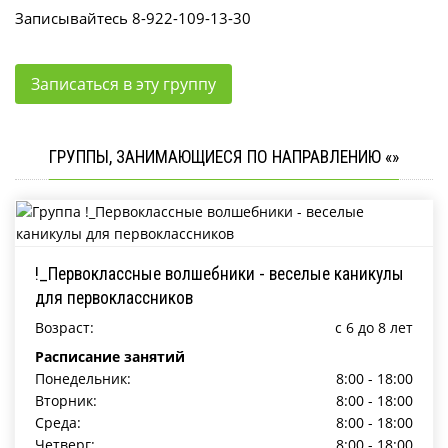
Записывайтесь 8-922-109-13-30
Записаться в эту группу
ГРУППЫ, ЗАНИМАЮЩИЕСЯ ПО НАПРАВЛЕНИЮ «»
!_Первоклассные волшебники - веселые каникулы
для первоклассников
Возраст:
c 6 до 8 лет
Расписание занятий
Понедельник:
8:00 - 18:00
Вторник:
8:00 - 18:00
Среда:
8:00 - 18:00
Четверг:
8:00 - 18:00