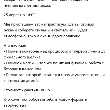
неоновым светильникам.
25 апреля в 14:00
Мы приглашаем вас на практикум, где вы своими
руками соберете стильный светильник. Будет
атмосферно, ярко и очень вдохновляюще.
Что вас ждет:
• Полный контроль над процессом: от первой линии до
финального щелчка.
• Никакой магии — только понятная физика и работа с
безопасным неоном.
• Результат, который останется с вами: унесёте готовый
светильник домой.
Стоимость участия 1800р.
Кто хочет попробовать себя в новом формате
творчества ?