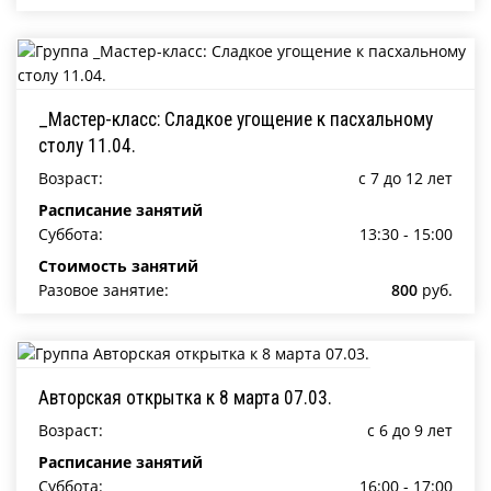
_Мастер-класс: Сладкое угощение к пасхальному
столу 11.04.
Возраст:
c 7 до 12 лет
Расписание занятий
Суббота:
13:30 - 15:00
Стоимость занятий
Разовое занятие:
800
руб.
Авторская открытка к 8 марта 07.03.
Возраст:
c 6 до 9 лет
Расписание занятий
Суббота:
16:00 - 17:00