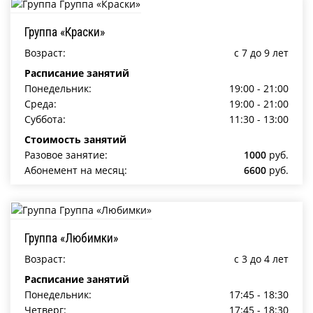
Группа «Краски»
Возраст:
c 7 до 9 лет
Расписание занятий
Понедельник:
19:00 - 21:00
Среда:
19:00 - 21:00
Суббота:
11:30 - 13:00
Стоимость занятий
Разовое занятие:
1000
руб.
Абонемент на месяц:
6600
руб.
Группа «Любимки»
Возраст:
c 3 до 4 лет
Расписание занятий
Понедельник:
17:45 - 18:30
Четверг:
17:45 - 18:30