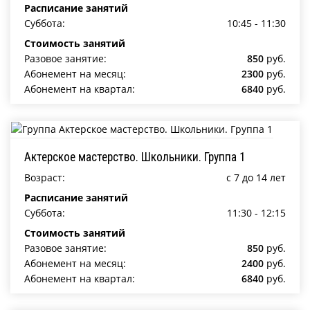
Расписание занятий
Суббота:
10:45 - 11:30
Стоимость занятий
Разовое занятие:
850
руб.
Абонемент на месяц:
2300
руб.
Абонемент на квартал:
6840
руб.
Актерское мастерство. Школьники. Группа 1
Возраст:
c 7 до 14 лет
Расписание занятий
Суббота:
11:30 - 12:15
Стоимость занятий
Разовое занятие:
850
руб.
Абонемент на месяц:
2400
руб.
Абонемент на квартал:
6840
руб.