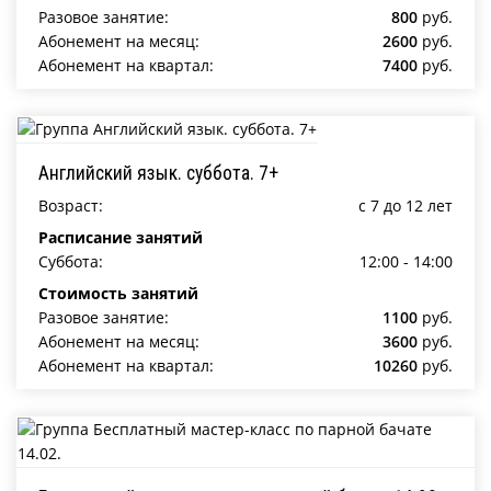
Разовое занятие:
800
руб.
Абонемент на месяц:
2600
руб.
Абонемент на квартал:
7400
руб.
Английский язык. суббота. 7+
Возраст:
c 7 до 12 лет
Расписание занятий
Суббота:
12:00 - 14:00
Стоимость занятий
Разовое занятие:
1100
руб.
Абонемент на месяц:
3600
руб.
Абонемент на квартал:
10260
руб.