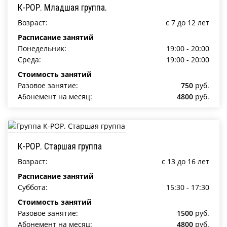
К-РОР. Младшая группа.
Возраст:
c 7 до 12 лет
Расписание занятий
Понедельник:
19:00 - 20:00
Среда:
19:00 - 20:00
Стоимость занятий
Разовое занятие:
750
руб.
Абонемент на месяц:
4800
руб.
К-РОР. Старшая группа
Возраст:
c 13 до 16 лет
Расписание занятий
Суббота:
15:30 - 17:30
Стоимость занятий
Разовое занятие:
1500
руб.
Абонемент на месяц:
4800
руб.