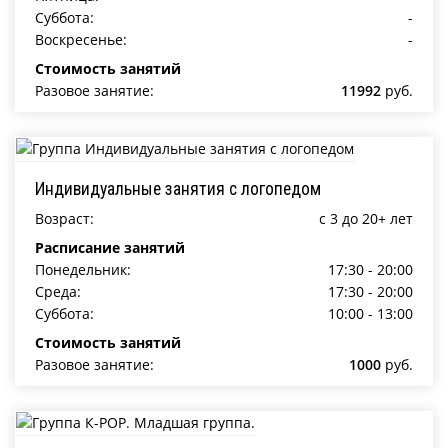
Суббота:
-
Воскресенье:
-
Стоимость занятий
Разовое занятие:
11992
руб.
Индивидуальные занятия с логопедом
Возраст:
c 3 до 20+ лет
Расписание занятий
Понедельник:
17:30 - 20:00
Среда:
17:30 - 20:00
Суббота:
10:00 - 13:00
Стоимость занятий
Разовое занятие:
1000
руб.