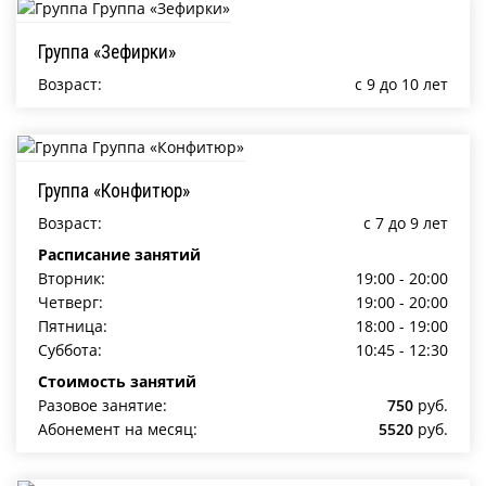
Группа «Зефирки»
Возраст:
c 9 до 10 лет
Группа «Конфитюр»
Возраст:
c 7 до 9 лет
Расписание занятий
Вторник:
19:00 - 20:00
Четверг:
19:00 - 20:00
Пятница:
18:00 - 19:00
Суббота:
10:45 - 12:30
Стоимость занятий
Разовое занятие:
750
руб.
Абонемент на месяц:
5520
руб.