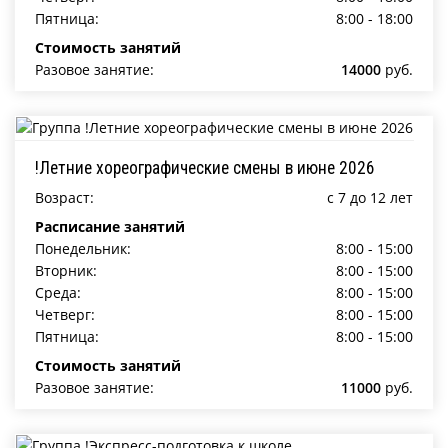
Пятница:
8:00 - 18:00
Стоимость занятий
Разовое занятие:
14000
руб.
!Летние хореографические смены в июне 2026
Возраст:
c 7 до 12 лет
Расписание занятий
Понедельник:
8:00 - 15:00
Вторник:
8:00 - 15:00
Среда:
8:00 - 15:00
Четверг:
8:00 - 15:00
Пятница:
8:00 - 15:00
Стоимость занятий
Разовое занятие:
11000
руб.