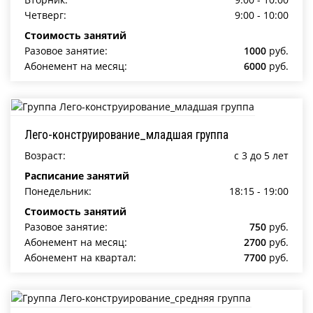
Четверг:
9:00 - 10:00
Стоимость занятий
Разовое занятие:
1000
руб.
Абонемент на месяц:
6000
руб.
Лего-конструирование_младшая группа
Возраст:
c 3 до 5 лет
Расписание занятий
Понедельник:
18:15 - 19:00
Стоимость занятий
Разовое занятие:
750
руб.
Абонемент на месяц:
2700
руб.
Абонемент на квартал:
7700
руб.