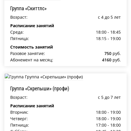
Группа «Скиттлс»
Возраст:
c 4 до 5 лет
Расписание занятий
Среда:
18:00 - 18:45
Пятница:
18:15 - 19:00
Стоимость занятий
Разовое занятие:
750
руб.
Абонемент на месяц:
4160
руб.
Группа «Скрепыши» (профи)
Возраст:
c 5 до 7 лет
Расписание занятий
Вторник:
18:00 - 19:00
Четверг:
18:00 - 19:00
Пятница:
17:00 - 18:00