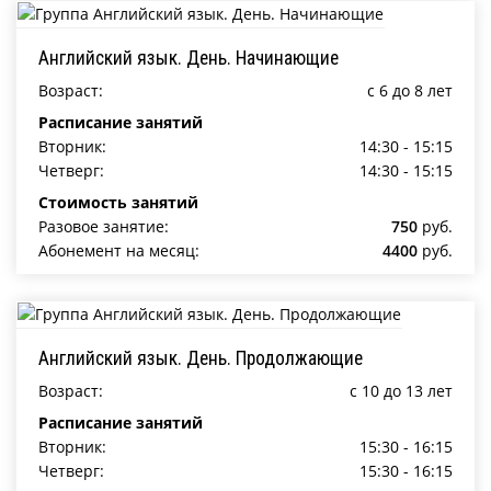
Английский язык. День. Начинающие
Возраст:
c 6 до 8 лет
Расписание занятий
Вторник:
14:30 - 15:15
Четверг:
14:30 - 15:15
Стоимость занятий
Разовое занятие:
750
руб.
Абонемент на месяц:
4400
руб.
Английский язык. День. Продолжающие
Возраст:
c 10 до 13 лет
Расписание занятий
Вторник:
15:30 - 16:15
Четверг:
15:30 - 16:15