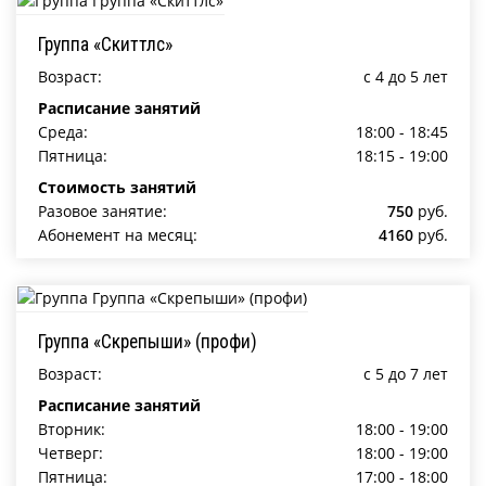
Группа «Скиттлс»
Возраст:
c 4 до 5 лет
Расписание занятий
Среда:
18:00 - 18:45
Пятница:
18:15 - 19:00
Стоимость занятий
Разовое занятие:
750
руб.
Абонемент на месяц:
4160
руб.
Группа «Скрепыши» (профи)
Возраст:
c 5 до 7 лет
Расписание занятий
Вторник:
18:00 - 19:00
Четверг:
18:00 - 19:00
Пятница:
17:00 - 18:00