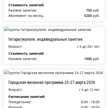
Стоимость занятий
Разовое занятие:
750
руб.
Абонемент на месяц:
5200
руб.
Гитара/укулеле. индивидуальные занятия
Возраст:
c 6 до 20+ лет
Стоимость занятий
Разовое занятие:
1900
руб.
Городская весенняя программа 23-27 марта 2026
Возраст:
c 6 до 12 лет
Расписание занятий
Понедельник:
8:00 - 18:00
Вторник:
8:00 - 18:00