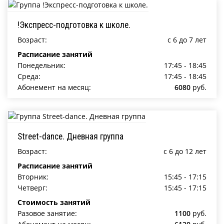
!Экспресс-подготовка к школе.
Возраст:
c 6 до 7 лет
Расписание занятий
Понедельник:
17:45 - 18:45
Среда:
17:45 - 18:45
Абонемент на месяц:
6080
руб.
Street-dance. Дневная группа
Возраст:
c 6 до 12 лет
Расписание занятий
Вторник:
15:45 - 17:15
Четверг:
15:45 - 17:15
Стоимость занятий
Разовое занятие:
1100
руб.