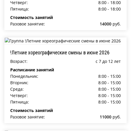
Четверг:
8:00 - 18:00
Пятница:
8:00 - 18:00
Стоимость занятий
Разовое занятие:
14000
руб.
!Летние хореографические смены в июне 2026
Возраст:
c 7 до 12 лет
Расписание занятий
Понедельник:
8:00 - 15:00
Вторник:
8:00 - 15:00
Среда:
8:00 - 15:00
Четверг:
8:00 - 15:00
Пятница:
8:00 - 15:00
Стоимость занятий
Разовое занятие:
11000
руб.