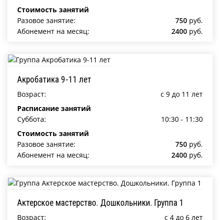
Стоимость занятий
Разовое занятие:
750
руб.
Абонемент на месяц:
2400
руб.
Акробатика 9-11 лет
Возраст:
c 9 до 11 лет
Расписание занятий
Суббота:
10:30 - 11:30
Стоимость занятий
Разовое занятие:
750
руб.
Абонемент на месяц:
2400
руб.
Актерское мастерство. Дошкольники. Группа 1
Возраст:
c 4 до 6 лет