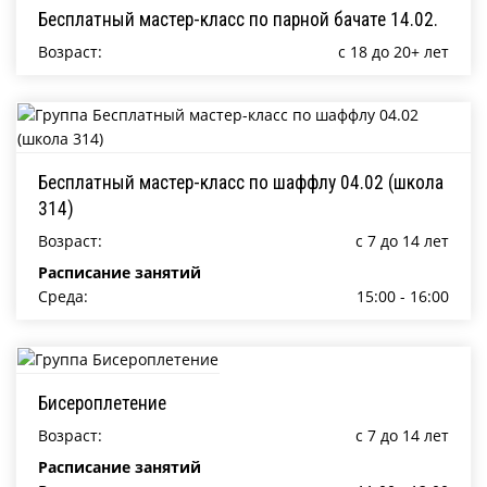
Бесплатный мастер-класс по парной бачате 14.02.
Возраст:
c 18 до 20+ лет
Бесплатный мастер-класс по шаффлу 04.02 (школа
314)
Возраст:
c 7 до 14 лет
Расписание занятий
Среда:
15:00 - 16:00
Бисероплетение
Возраст:
c 7 до 14 лет
Расписание занятий