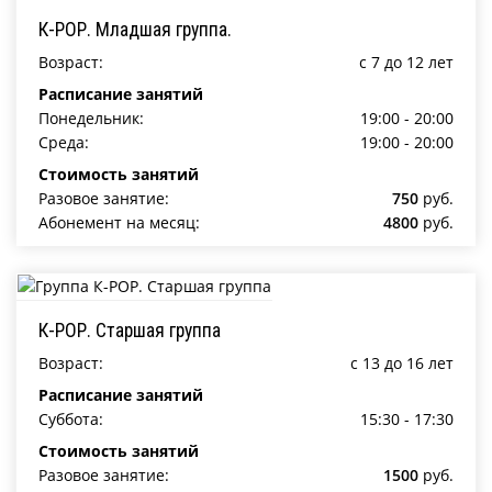
К-РОР. Младшая группа.
Возраст:
c 7 до 12 лет
Расписание занятий
Понедельник:
19:00 - 20:00
Среда:
19:00 - 20:00
Стоимость занятий
Разовое занятие:
750
руб.
Абонемент на месяц:
4800
руб.
К-РОР. Старшая группа
Возраст:
c 13 до 16 лет
Расписание занятий
Суббота:
15:30 - 17:30
Стоимость занятий
Разовое занятие:
1500
руб.