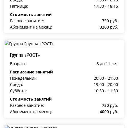
Пятница:
17:30 - 18:15
Стоимость занятий
Разовое занятие:
750
руб.
Абонемент на месяц:
3200
руб.
Группа «РОСТ»
Возраст:
c 8 до 11 лет
Расписание занятий
Понедельник:
20:00 - 21:00
Среда:
19:00 - 20:00
Суббота:
10:30 - 11:30
Стоимость занятий
Разовое занятие:
750
руб.
Абонемент на месяц:
4000
руб.