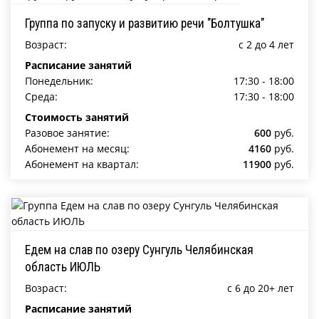
Группа по запуску и развитию речи "Болтушка"
Возраст:
c 2 до 4 лет
Расписание занятий
Понедельник:
17:30 - 18:00
Среда:
17:30 - 18:00
Стоимость занятий
Разовое занятие:
600
руб.
Абонемент на месяц:
4160
руб.
Абонемент на квартал:
11900
руб.
Едем на слав по озеру Сунгуль Челябинская
область ИЮЛЬ
Возраст:
c 6 до 20+ лет
Расписание занятий