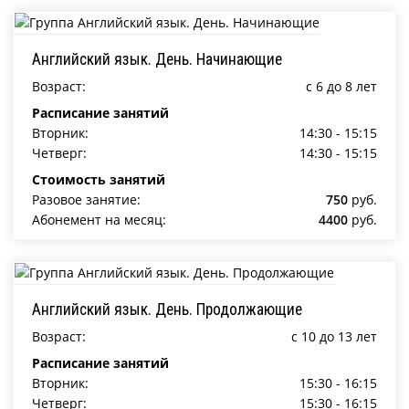
Английский язык. День. Начинающие
Возраст:
c 6 до 8 лет
Расписание занятий
Вторник:
14:30 - 15:15
Четверг:
14:30 - 15:15
Стоимость занятий
Разовое занятие:
750
руб.
Абонемент на месяц:
4400
руб.
Английский язык. День. Продолжающие
Возраст:
c 10 до 13 лет
Расписание занятий
Вторник:
15:30 - 16:15
Четверг:
15:30 - 16:15