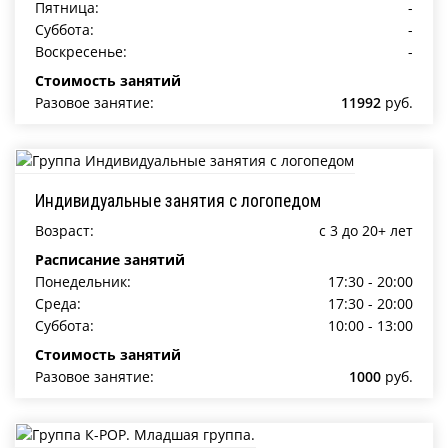
Пятница:
-
Суббота:
-
Воскресенье:
-
Стоимость занятий
Разовое занятие:
11992
руб.
Индивидуальные занятия с логопедом
Возраст:
c 3 до 20+ лет
Расписание занятий
Понедельник:
17:30 - 20:00
Среда:
17:30 - 20:00
Суббота:
10:00 - 13:00
Стоимость занятий
Разовое занятие:
1000
руб.