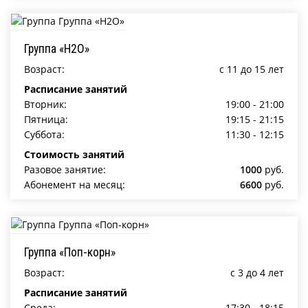
Группа «Н2О»
Возраст:
c 11 до 15 лет
Расписание занятий
Вторник:
19:00 - 21:00
Пятница:
19:15 - 21:15
Суббота:
11:30 - 12:15
Стоимость занятий
Разовое занятие:
1000
руб.
Абонемент на месяц:
6600
руб.
Группа «Поп-корн»
Возраст:
c 3 до 4 лет
Расписание занятий
Среда:
17:30 - 18:15