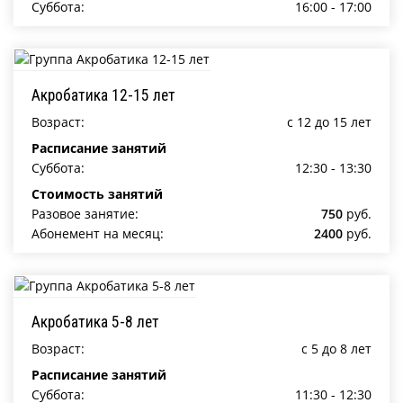
Суббота:
16:00 - 17:00
Акробатика 12-15 лет
Возраст:
c 12 до 15 лет
Расписание занятий
Суббота:
12:30 - 13:30
Стоимость занятий
Разовое занятие:
750
руб.
Абонемент на месяц:
2400
руб.
Акробатика 5-8 лет
Возраст:
c 5 до 8 лет
Расписание занятий
Суббота:
11:30 - 12:30