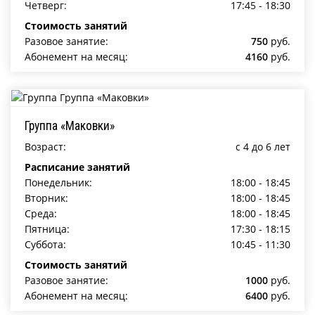
Четверг:
17:45 - 18:30
Стоимость занятий
Разовое занятие:
750
руб.
Абонемент на месяц:
4160
руб.
Группа «Маковки»
Возраст:
c 4 до 6 лет
Расписание занятий
Понедельник:
18:00 - 18:45
Вторник:
18:00 - 18:45
Среда:
18:00 - 18:45
Пятница:
17:30 - 18:15
Суббота:
10:45 - 11:30
Стоимость занятий
Разовое занятие:
1000
руб.
Абонемент на месяц:
6400
руб.