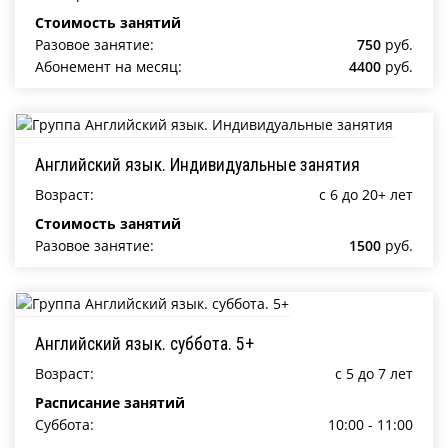
Стоимость занятий
Разовое занятие:
750
руб.
Абонемент на месяц:
4400
руб.
Английский язык. Индивидуальные занятия
Возраст:
c 6 до 20+ лет
Стоимость занятий
Разовое занятие:
1500
руб.
Английский язык. суббота. 5+
Возраст:
c 5 до 7 лет
Расписание занятий
Суббота:
10:00 - 11:00