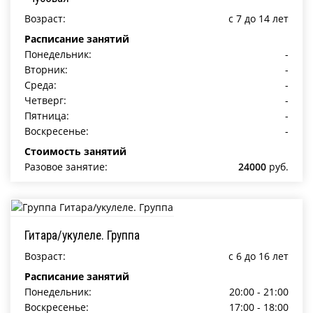
Возраст:
c 7 до 14 лет
Расписание занятий
Понедельник:
-
Вторник:
-
Среда:
-
Четверг:
-
Пятница:
-
Воскресенье:
-
Стоимость занятий
Разовое занятие:
24000
руб.
Гитара/укулеле. Группа
Возраст:
c 6 до 16 лет
Расписание занятий
Понедельник:
20:00 - 21:00
Воскресенье:
17:00 - 18:00