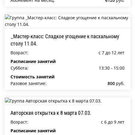
Абонемент на месяц:
6120
руб.
_Мастер-класс: Сладкое угощение к пасхальному
столу 11.04.
Возраст:
c 7 до 12 лет
Расписание занятий
Суббота:
13:30 - 15:00
Стоимость занятий
Разовое занятие:
800
руб.
Авторская открытка к 8 марта 07.03.
Возраст:
c 6 до 9 лет
Расписание занятий