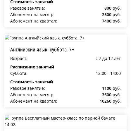
Стоимость занятий
Разовое занятие:
800
руб.
Абонемент на месяц:
2600
руб.
Абонемент на квартал:
7400
руб.
Английский язык. суббота. 7+
Возраст:
c 7 до 12 лет
Расписание занятий
Суббота:
12:00 - 14:00
Стоимость занятий
Разовое занятие:
1100
руб.
Абонемент на месяц:
3600
руб.
Абонемент на квартал:
10260
руб.