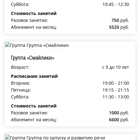
Суббота:
10:45 - 12:30
Стоимость занятий
Разовое занятие:
750
руб.
Абонемент на месяц:
5520
руб.
Группа «Смайлики»
Возраст:
c 9 до 10 лет
Расписание занятий
Вторник:
19:00 - 21:00
Пятница:
19:15 - 21:15
Суббота:
11:30 - 13:00
Стоимость занятий
Разовое занятие:
1000
руб.
Абонемент на месяц:
6600
руб.