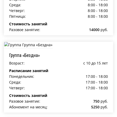
Среда:
8:00 - 18:00
Четверг:
8:00 - 18:00
Пятница:
8:00 - 18:00
Стоимость занятий
Разовое занятие:
14000
руб.
Группа «Бездна»
Возраст:
c 10 до 15 лет
Расписание занятий
Понедельник:
17:00 - 18:00
Среда:
17:00 - 18:00
Четверг:
17:00 - 18:00
Стоимость занятий
Разовое занятие:
750
руб.
Абонемент на месяц:
5250
руб.