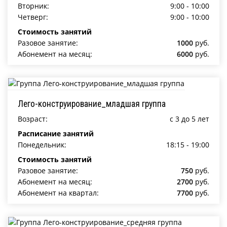
Вторник:
9:00 - 10:00
Четверг:
9:00 - 10:00
Стоимость занятий
Разовое занятие:
1000
руб.
Абонемент на месяц:
6000
руб.
Лего-конструирование_младшая группа
Возраст:
c 3 до 5 лет
Расписание занятий
Понедельник:
18:15 - 19:00
Стоимость занятий
Разовое занятие:
750
руб.
Абонемент на месяц:
2700
руб.
Абонемент на квартал:
7700
руб.