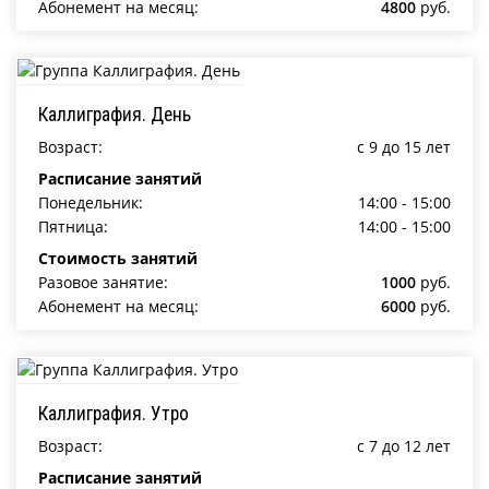
Абонемент на месяц:
4800
руб.
Каллиграфия. День
Возраст:
c 9 до 15 лет
Расписание занятий
Понедельник:
14:00 - 15:00
Пятница:
14:00 - 15:00
Стоимость занятий
Разовое занятие:
1000
руб.
Абонемент на месяц:
6000
руб.
Каллиграфия. Утро
Возраст:
c 7 до 12 лет
Расписание занятий