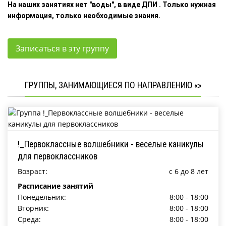
На наших занятиях нет "воды", в виде ДПИ . Только нужная
информация, только необходимые знания.
Записаться в эту группу
ГРУППЫ, ЗАНИМАЮЩИЕСЯ ПО НАПРАВЛЕНИЮ «»
!_Первоклассные волшебники - веселые каникулы
для первоклассников
Возраст:
c 6 до 8 лет
Расписание занятий
Понедельник:
8:00 - 18:00
Вторник:
8:00 - 18:00
Среда:
8:00 - 18:00