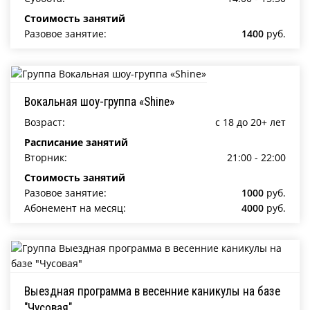
Стоимость занятий
Разовое занятие:
1400
руб.
Вокальная шоу-группа «Shine»
Возраст:
c 18 до 20+ лет
Расписание занятий
Вторник:
21:00 - 22:00
Стоимость занятий
Разовое занятие:
1000
руб.
Абонемент на месяц:
4000
руб.
Выездная программа в весенние каникулы на базе
"Чусовая"