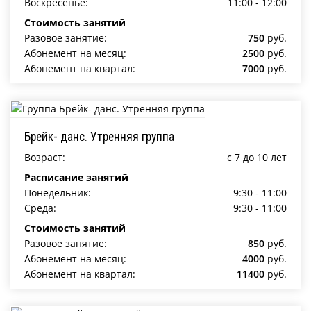
Воскресенье:
11:00 - 12:00
Стоимость занятий
Разовое занятие:
750
руб.
Абонемент на месяц:
2500
руб.
Абонемент на квартал:
7000
руб.
Брейк- данс. Утренняя группа
Возраст:
c 7 до 10 лет
Расписание занятий
Понедельник:
9:30 - 11:00
Среда:
9:30 - 11:00
Стоимость занятий
Разовое занятие:
850
руб.
Абонемент на месяц:
4000
руб.
Абонемент на квартал:
11400
руб.