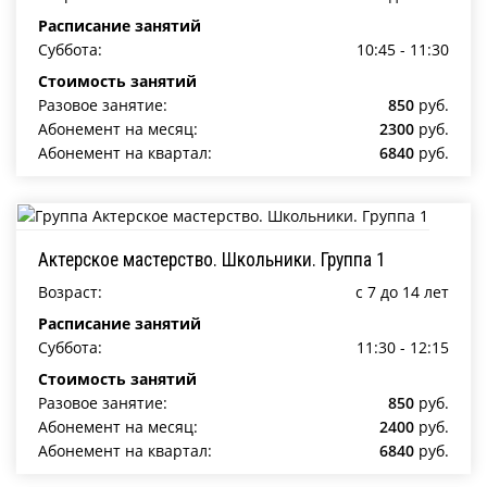
Расписание занятий
Суббота:
10:45 - 11:30
Стоимость занятий
Разовое занятие:
850
руб.
Абонемент на месяц:
2300
руб.
Абонемент на квартал:
6840
руб.
Актерское мастерство. Школьники. Группа 1
Возраст:
c 7 до 14 лет
Расписание занятий
Суббота:
11:30 - 12:15
Стоимость занятий
Разовое занятие:
850
руб.
Абонемент на месяц:
2400
руб.
Абонемент на квартал:
6840
руб.