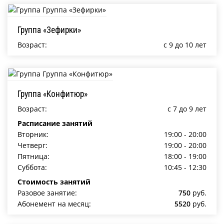
Группа «Зефирки»
Возраст:
c 9 до 10 лет
Группа «Конфитюр»
Возраст:
c 7 до 9 лет
Расписание занятий
Вторник:
19:00 - 20:00
Четверг:
19:00 - 20:00
Пятница:
18:00 - 19:00
Суббота:
10:45 - 12:30
Стоимость занятий
Разовое занятие:
750
руб.
Абонемент на месяц:
5520
руб.