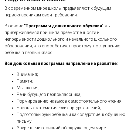
В современном мире школы предъявляют к будущим
первоклассникам свои требования.
В основе
"Программы дошкольного обучения
" мы
придерживаемся принципа преемственности и
непрерывности дошкольного и начального школьного
образования, что способствует простому поступлению
ребенка в первый класс.
Вся дошкольная программа направлена на развитие:
Внимания;
Памяти;
Мышления,
Речи будущего первоклассника,
Формированию навыков самостоятельного чтения;
Базовых математических представлений;
Подготовки руки ребенка и как следствие к обучению
письму;
Закреплению знаний об окружающем мире.