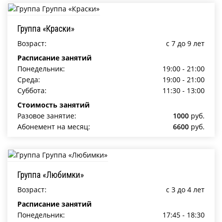
Группа «Краски»
Возраст:
c 7 до 9 лет
Расписание занятий
Понедельник:
19:00 - 21:00
Среда:
19:00 - 21:00
Суббота:
11:30 - 13:00
Стоимость занятий
Разовое занятие:
1000
руб.
Абонемент на месяц:
6600
руб.
Группа «Любимки»
Возраст:
c 3 до 4 лет
Расписание занятий
Понедельник:
17:45 - 18:30