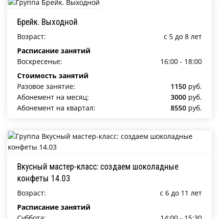
Брейк. Выходной
Возраст:
c 5 до 8 лет
Расписание занятий
Воскресенье:
16:00 - 18:00
Стоимость занятий
Разовое занятие:
1150
руб.
Абонемент на месяц:
3000
руб.
Абонемент на квартал:
8550
руб.
Вкусный мастер-класс: создаем шоколадные
конфеты 14.03
Возраст:
c 6 до 11 лет
Расписание занятий
Суббота:
14:00 - 15:30