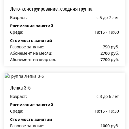
Лего-конструирование_средняя группа
Возраст:
c 5 до 7 лет
Расписание занятий
Среда:
18:15 - 19:00
Стоимость занятий
Разовое занятие:
750
руб.
Абонемент на месяц:
2700
руб.
Абонемент на квартал:
7700
руб.
Лепка 3-6
Возраст:
c 3 до 6 лет
Расписание занятий
Среда:
18:15 - 19:30
Стоимость занятий
Разовое занятие:
1000
руб.