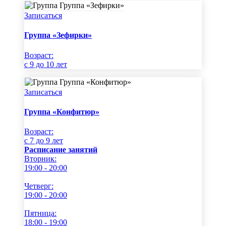
Записаться
Группа «Зефирки»
Возраст:
c 9 до 10 лет
Записаться
Группа «Конфитюр»
Возраст:
c 7 до 9 лет
Расписание занятий
Вторник:
19:00 - 20:00
Четверг:
19:00 - 20:00
Пятница:
18:00 - 19:00