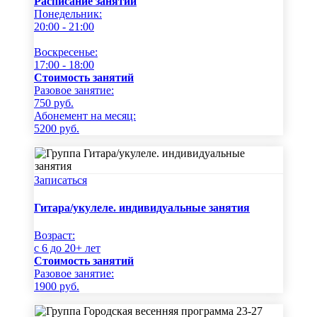
Расписание занятий
Понедельник:
20:00 - 21:00
Воскресенье:
17:00 - 18:00
Стоимость занятий
Разовое занятие:
750
руб.
Абонемент на месяц:
5200
руб.
Записаться
Гитара/укулеле. индивидуальные занятия
Возраст:
c 6 до 20+ лет
Стоимость занятий
Разовое занятие:
1900
руб.