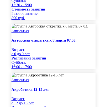
Суббота:
13:30 - 15:00
Стоимость занятий
Разовое занятие:
800
руб.
Записаться
Авторская открытка к 8 марта 07.03.
Возраст:
c 6 до 9 лет
Расписание занятий
Суббота:
16:00 - 17:00
Записаться
Акробатика 12-15 лет
Возраст:
c 12 до 15 лет