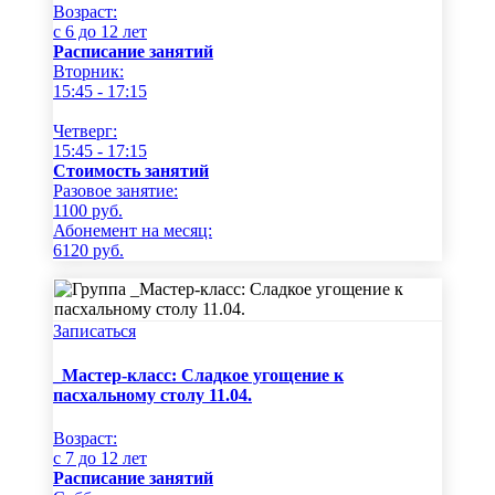
Возраст:
c 6 до 12 лет
Расписание занятий
Вторник:
15:45 - 17:15
Четверг:
15:45 - 17:15
Стоимость занятий
Разовое занятие:
1100
руб.
Абонемент на месяц:
6120
руб.
Записаться
_Мастер-класс: Сладкое угощение к
пасхальному столу 11.04.
Возраст:
c 7 до 12 лет
Расписание занятий