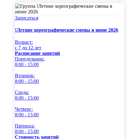
Записаться
!Летние хореографические смены в июне 2026
Возраст:
c 7 до 12 лет
Расписание занятий
Понедельник:
8:00 - 15:00
Вторник:
8:00 - 15:00
Среда:
8:00 - 15:00
Четверг:
8:00 - 15:00
Пятница:
8:00 - 15:00
Стоимость занятий