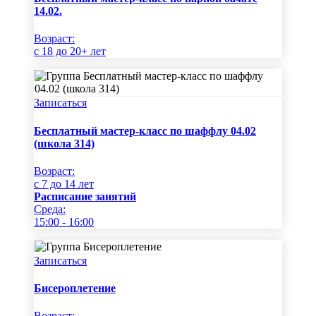
14.02.
Возраст:
c 18 до 20+ лет
Записаться
Бесплатный мастер-класс по шаффлу 04.02
(школа 314)
Возраст:
c 7 до 14 лет
Расписание занятий
Среда:
15:00 - 16:00
Записаться
Бисероплетение
Возраст: