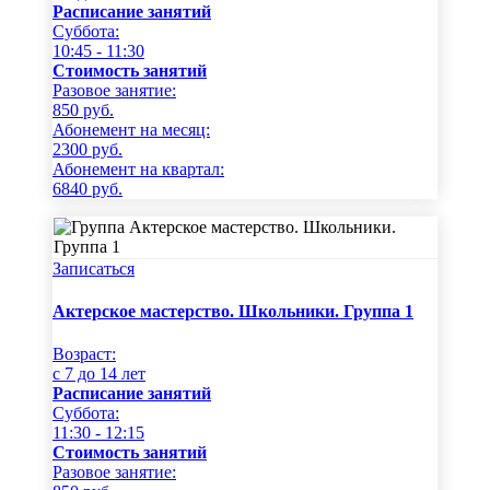
Расписание занятий
Суббота:
10:45 - 11:30
Стоимость занятий
Разовое занятие:
850
руб.
Абонемент на месяц:
2300
руб.
Абонемент на квартал:
6840
руб.
Записаться
Актерское мастерство. Школьники. Группа 1
Возраст:
c 7 до 14 лет
Расписание занятий
Суббота:
11:30 - 12:15
Стоимость занятий
Разовое занятие: