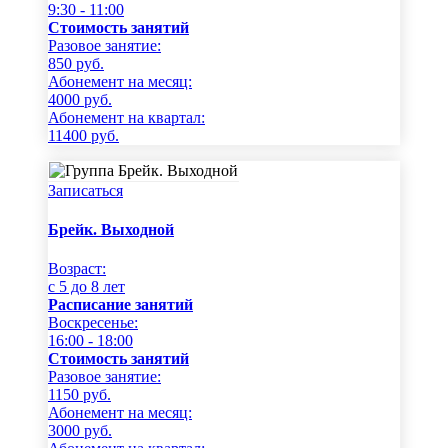
9:30 - 11:00
Стоимость занятий
Разовое занятие:
850
руб.
Абонемент на месяц:
4000
руб.
Абонемент на квартал:
11400
руб.
Записаться
Брейк. Выходной
Возраст:
c 5 до 8 лет
Расписание занятий
Воскресенье:
16:00 - 18:00
Стоимость занятий
Разовое занятие:
1150
руб.
Абонемент на месяц:
3000
руб.