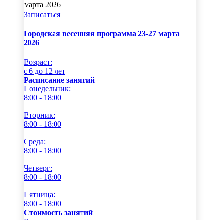
Записаться
Городская весенняя программа 23-27 марта
2026
Возраст:
c 6 до 12 лет
Расписание занятий
Понедельник:
8:00 - 18:00
Вторник:
8:00 - 18:00
Среда:
8:00 - 18:00
Четверг:
8:00 - 18:00
Пятница:
8:00 - 18:00
Стоимость занятий