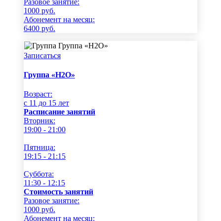
Разовое занятие:
1000
руб.
Абонемент на месяц:
6400
руб.
Записаться
Группа «Н2О»
Возраст:
c 11 до 15 лет
Расписание занятий
Вторник:
19:00 - 21:00
Пятница:
19:15 - 21:15
Суббота:
11:30 - 12:15
Стоимость занятий
Разовое занятие:
1000
руб.
Абонемент на месяц: