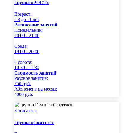
Группа «РОСТ»
Возраст:
c 8 до 11 лет
Расписание занятий
Понедельник:
20:00 - 21:00
Среда:
19:00 - 20:00
Суббота:
10:30 - 11:30
Стоимость занятий
Разовое занятие:
750
руб.
Абонемент на месяц:
4000
руб.
Записаться
Группа «Скиттлс»