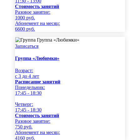
11:30 - 13:00
Стоимость занятий
Разовое занятие:
1000
руб.
Абонемент на месяц:
6600
руб.
Записаться
Группа «Любимки»
Возраст:
c 3 до 4 лет
Расписание занятий
Понедельник:
17:45 - 18:30
Четверг:
17:45 - 18:30
Стоимость занятий
Разовое занятие:
750
руб.
Абонемент на месяц:
4160
руб.