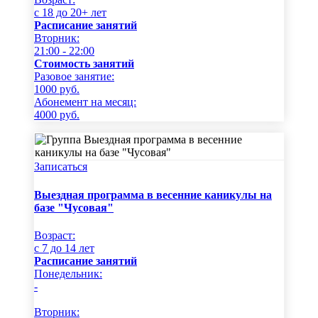
c 18 до 20+ лет
Расписание занятий
Вторник:
21:00 - 22:00
Стоимость занятий
Разовое занятие:
1000
руб.
Абонемент на месяц:
4000
руб.
Записаться
Выездная программа в весенние каникулы на
базе "Чусовая"
Возраст:
c 7 до 14 лет
Расписание занятий
Понедельник:
-
Вторник: