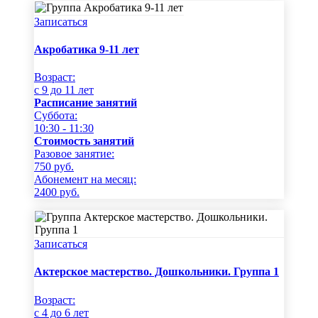
Записаться
Акробатика 9-11 лет
Возраст:
c 9 до 11 лет
Расписание занятий
Суббота:
10:30 - 11:30
Стоимость занятий
Разовое занятие:
750
руб.
Абонемент на месяц:
2400
руб.
Записаться
Актерское мастерство. Дошкольники. Группа 1
Возраст:
c 4 до 6 лет