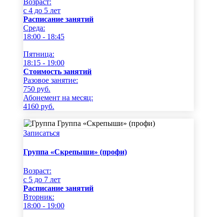
Возраст:
c 4 до 5 лет
Расписание занятий
Среда:
18:00 - 18:45
Пятница:
18:15 - 19:00
Стоимость занятий
Разовое занятие:
750
руб.
Абонемент на месяц:
4160
руб.
Записаться
Группа «Скрепыши» (профи)
Возраст:
c 5 до 7 лет
Расписание занятий
Вторник:
18:00 - 19:00