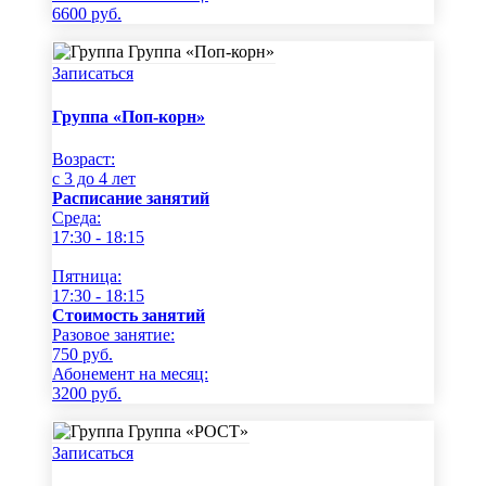
6600
руб.
Записаться
Группа «Поп-корн»
Возраст:
c 3 до 4 лет
Расписание занятий
Среда:
17:30 - 18:15
Пятница:
17:30 - 18:15
Стоимость занятий
Разовое занятие:
750
руб.
Абонемент на месяц:
3200
руб.
Записаться