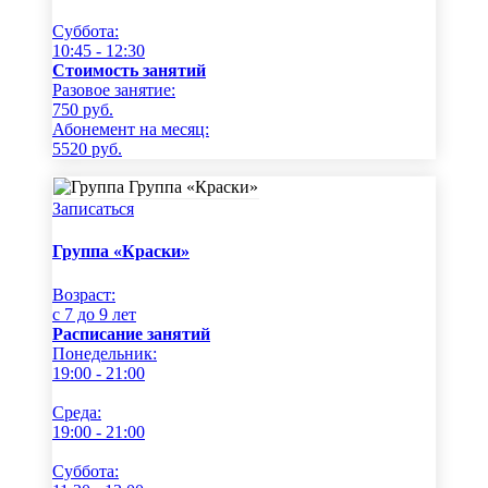
Суббота:
10:45 - 12:30
Стоимость занятий
Разовое занятие:
750
руб.
Абонемент на месяц:
5520
руб.
Записаться
Группа «Краски»
Возраст:
c 7 до 9 лет
Расписание занятий
Понедельник:
19:00 - 21:00
Среда:
19:00 - 21:00
Суббота: