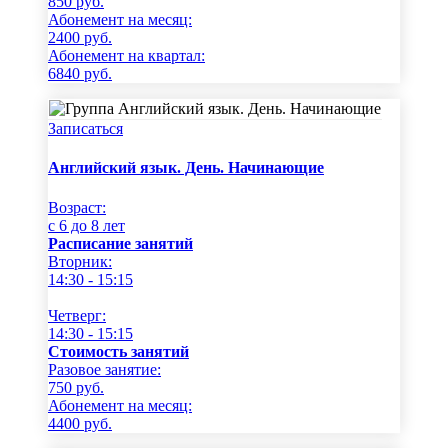
850
руб.
Абонемент на месяц:
2400
руб.
Абонемент на квартал:
6840
руб.
Записаться
Английский язык. День. Начинающие
Возраст:
c 6 до 8 лет
Расписание занятий
Вторник:
14:30 - 15:15
Четверг:
14:30 - 15:15
Стоимость занятий
Разовое занятие:
750
руб.
Абонемент на месяц:
4400
руб.