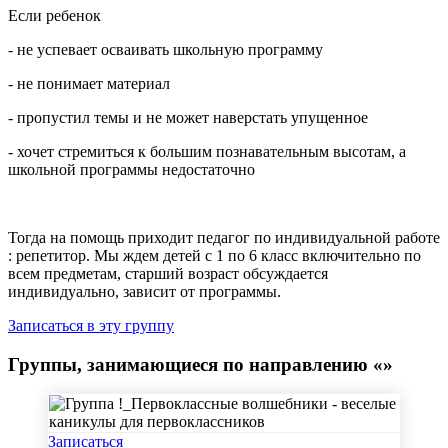
Если ребенок
- не успевает осваивать школьную программу
- не понимает материал
- пропустил темы и не может наверстать упущенное
- хочет стремиться к большим познавательным высотам, а
школьной программы недостаточно
Тогда на помощь приходит педагог по индивидуальной работе
: репетитор. Мы ждем детей с 1 по 6 класс включительно по
всем предметам, старший возраст обсуждается
индивидуально, зависит от программы.
Записаться в эту группу
Группы, занимающиеся по направлению «»
Записаться