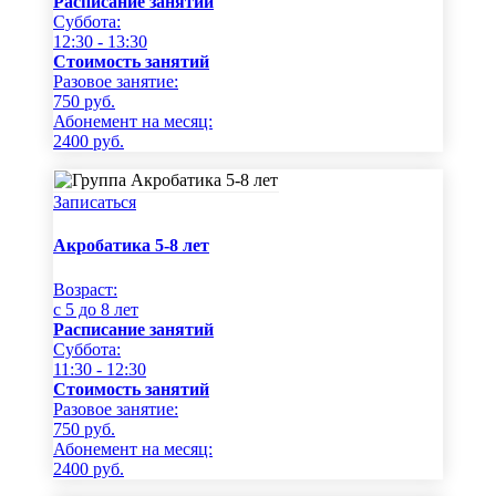
Расписание занятий
Суббота:
12:30 - 13:30
Стоимость занятий
Разовое занятие:
750
руб.
Абонемент на месяц:
2400
руб.
Записаться
Акробатика 5-8 лет
Возраст:
c 5 до 8 лет
Расписание занятий
Суббота:
11:30 - 12:30
Стоимость занятий
Разовое занятие:
750
руб.
Абонемент на месяц:
2400
руб.