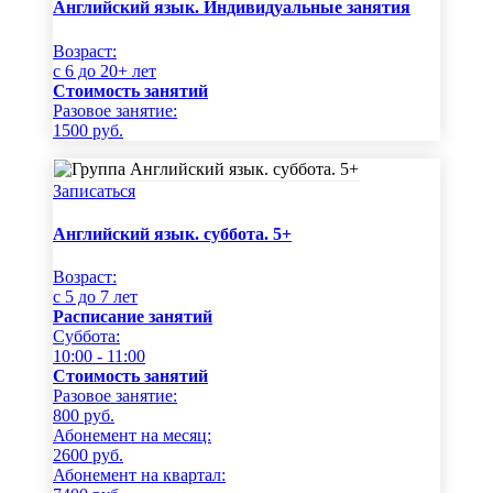
Английский язык. Индивидуальные занятия
Возраст:
c 6 до 20+ лет
Стоимость занятий
Разовое занятие:
1500
руб.
Записаться
Английский язык. суббота. 5+
Возраст:
c 5 до 7 лет
Расписание занятий
Суббота:
10:00 - 11:00
Стоимость занятий
Разовое занятие:
800
руб.
Абонемент на месяц:
2600
руб.
Абонемент на квартал: